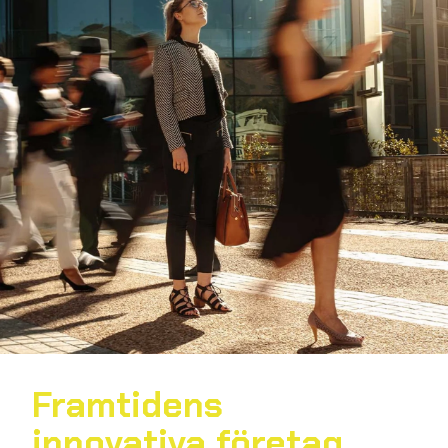
Framtidens
innovativa företag