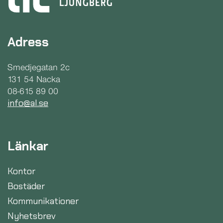
Adress
Smedjegatan 2c
131 54 Nacka
08-615 89 00
info@al.se
Länkar
Kontor
Bostäder
Kommunikationer
Nyhetsbrev