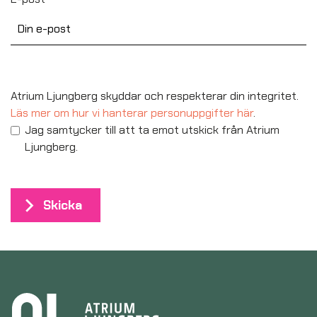
Atrium Ljungberg skyddar och respekterar din integritet.
Läs mer om hur vi hanterar personuppgifter här
.
Jag samtycker till att ta emot utskick från Atrium
Ljungberg.