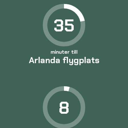
35
minuter till
Arlanda flygplats
8