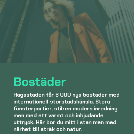
Bostäder
Hagastaden får 6 000 nya bostäder med
internationell storstadskänsla. Stora
fönsterpartier, stilren modern inredning
men med ett varmt och inbjudande
uttryck. Här bor du mitt i stan men med
närhet till stråk och natur.