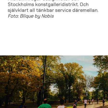
Stockholms konstgalleridistrikt. Och
självklart all tänkbar service däremellan.
Foto: Blique by Nobis