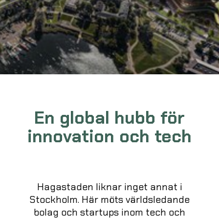
En global hubb för
innovation och tech
Hagastaden liknar inget annat i
Stockholm. Här möts världsledande
bolag och startups inom tech och