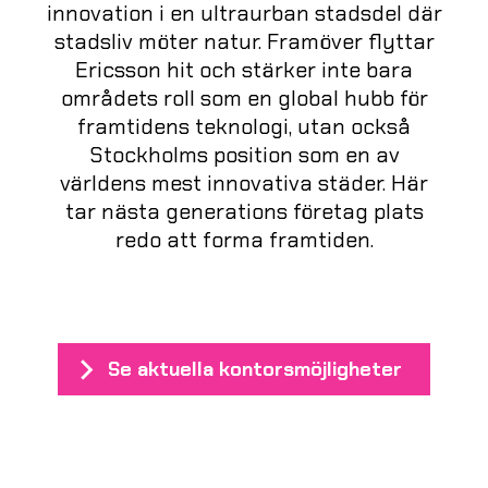
innovation i en ultraurban stadsdel där
stadsliv möter natur. Framöver flyttar
Ericsson hit och stärker inte bara
områdets roll som en global hubb för
framtidens teknologi, utan också
Stockholms position som en av
världens mest innovativa städer. Här
tar nästa generations företag plats
redo att forma framtiden.
Se aktuella kontorsmöjligheter