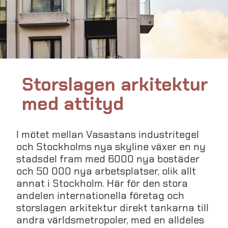
Storslagen arkitektur
med attityd
I mötet mellan Vasastans industritegel
och Stockholms nya skyline växer en ny
stadsdel fram med 6000 nya bostäder
och 50 000 nya arbetsplatser, olik allt
annat i Stockholm. Här för den stora
andelen internationella företag och
storslagen arkitektur direkt tankarna till
andra världsmetropoler, med en alldeles