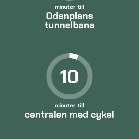
minuter till
Odenplans
tunnelbana
10
minuter till
centralen med cykel