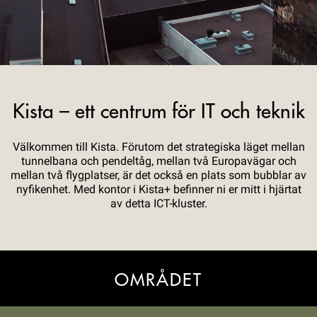
Kista – ett centrum för IT och teknik
Välkommen till Kista. Förutom det strategiska läget mellan
tunnelbana och pendeltåg, mellan två Europavägar och
mellan två flygplatser, är det också en plats som bubblar av
nyfikenhet. Med kontor i Kista+ befinner ni er mitt i hjärtat
av detta ICT-kluster.
OMRÅDET