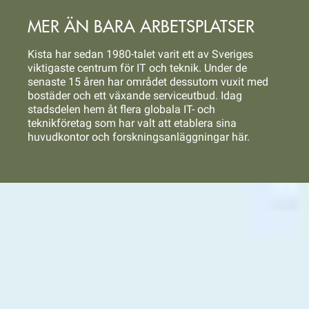
MER ÄN BARA ARBETSPLATSER
Kista har sedan 1980-talet varit ett av Sveriges
viktigaste centrum för IT och teknik. Under de
senaste 15 åren har området dessutom vuxit med
bostäder och ett växande serviceutbud. Idag
stadsdelen hem åt flera globala IT- och
teknikföretag som har valt att etablera sina
huvudkontor och forskningsanläggningar här.