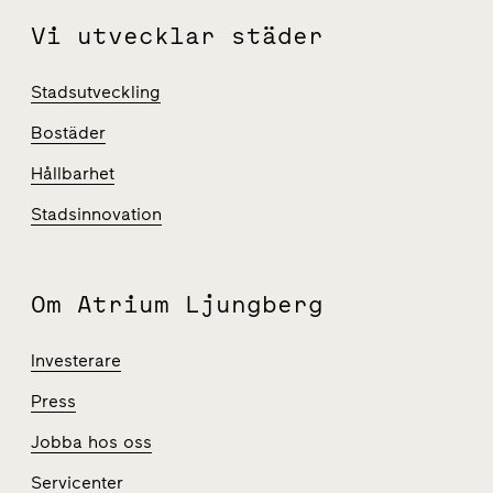
Vi utvecklar städer
Stadsutveckling
Bostäder
Hållbarhet
Stadsinnovation
Om Atrium Ljungberg
Investerare
Press
Jobba hos oss
Servicenter