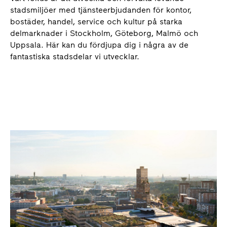
stadsmiljöer med tjänsteerbjudanden för kontor,
bostäder, handel, service och kultur på starka
delmarknader i Stockholm, Göteborg, Malmö och
Uppsala. Här kan du fördjupa dig i några av de
fantastiska stadsdelar vi utvecklar.