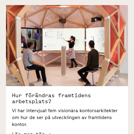
Hur förändras framtidens arbetsplats?
Hur förändras framtidens
arbetsplats?
Vi har intervjuat fem visionära kontorsarkitekter
om hur de ser på utvecklingen av framtidens
kontor.