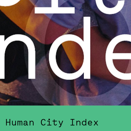
Human City Index