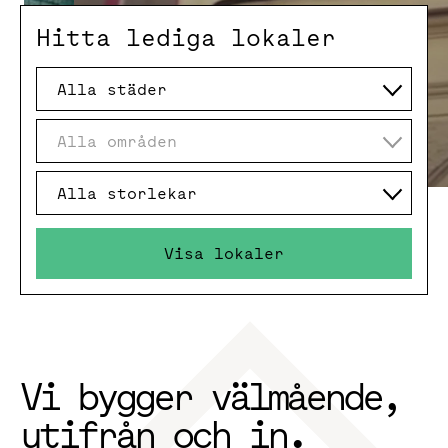
Hitta lediga lokaler
Alla städer
Alla områden
Alla storlekar
Visa lokaler
Vi bygger välmående,
utifrån och in.