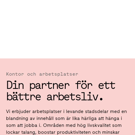
Kontor och arbetsplatser
Din partner för ett
bättre arbetsliv.
Vi erbjuder arbetsplatser i levande stadsdelar med en
blandning av innehåll som är lika härliga att hänga i
som att jobba i. Områden med hög livskvalitet som
lockar talang, boostar produktiviteten och minskar