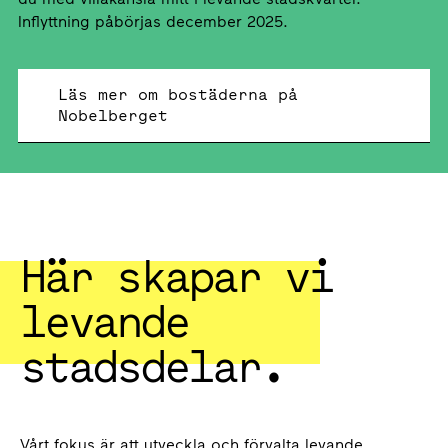
Inflyttning påbörjas december 2025.
Läs mer om bostäderna på
Nobelberget
Här skapar vi
levande
stadsdelar.
Vårt fokus är att utveckla och förvalta levande