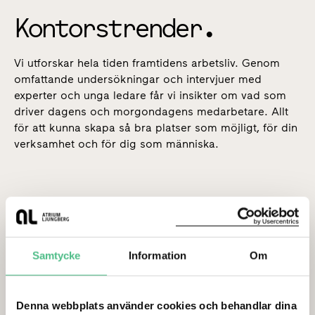
Kontorstrender.
Vi utforskar hela tiden framtidens arbetsliv. Genom
omfattande undersökningar och intervjuer med
experter och unga ledare får vi insikter om vad som
driver dagens och morgondagens medarbetare. Allt
för att kunna skapa så bra platser som möjligt, för din
verksamhet och för dig som människa.
"Företag som tummar på sitt hållbarhetsengagemang förl
Samtycke
Information
Om
Denna webbplats använder cookies och behandlar dina