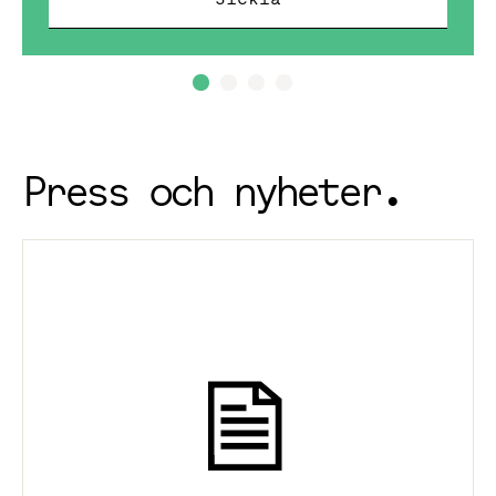
Press och nyheter.