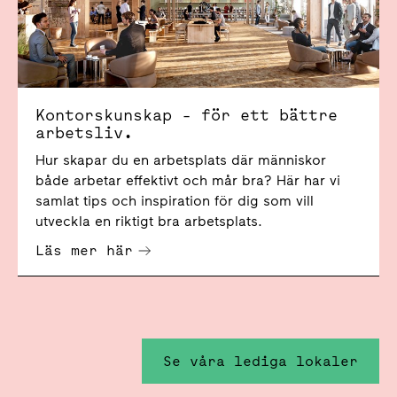
Kontorskunskap - för ett bättre
arbetsliv.
Hur skapar du en arbetsplats där människor
både arbetar effektivt och mår bra? Här har vi
samlat tips och inspiration för dig som vill
utveckla en riktigt bra arbetsplats.
Läs mer här
Se våra lediga lokaler