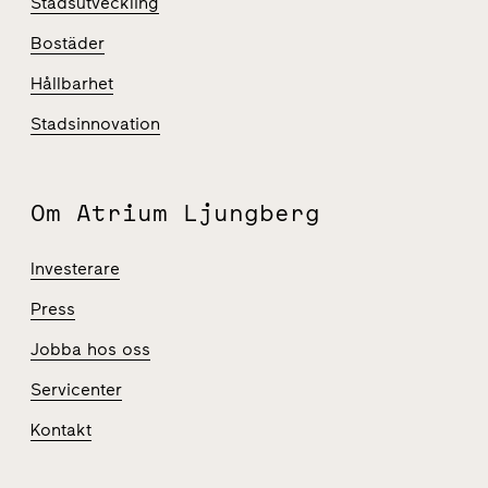
Stadsutveckling
Bostäder
Hållbarhet
Stadsinnovation
Om Atrium Ljungberg
Investerare
Press
Jobba hos oss
Servicenter
Kontakt