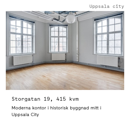
Uppsala city
Storgatan 19
Storgatan 19, 415 kvm
Moderna kontor i historisk byggnad mitt i
Uppsala City