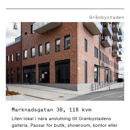
Gränbystaden
Marknadsgatan 3B
Marknadsgatan 3B, 118 kvm
Liten lokal i nära anslutning till Gränbystadens
galleria. Passar för butik, showroom, kontor eller