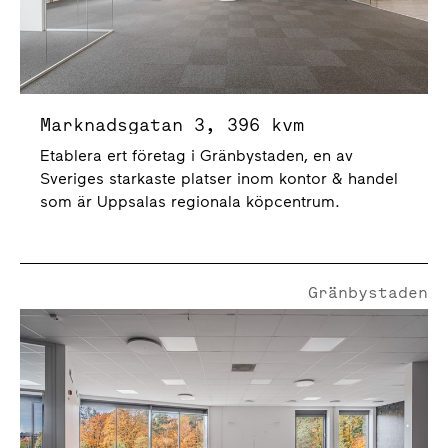
Marknadsgatan 3, 396 kvm
Etablera ert företag i Gränbystaden, en av
Sveriges starkaste platser inom kontor & handel
som är Uppsalas regionala köpcentrum.
Gränbystaden
Marknadsgatan 5