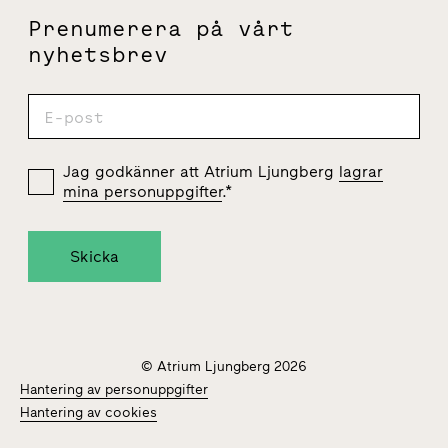
Prenumerera på vårt
nyhetsbrev
Jag godkänner att Atrium Ljungberg
lagrar
mina personuppgifter
.
*
© Atrium Ljungberg 2026
Hantering av personuppgifter
Hantering av cookies