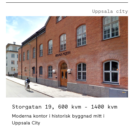
Uppsala city
Storgatan 19
Storgatan 19, 600 kvm - 1400 kvm
Moderna kontor i historisk byggnad mitt i
Uppsala City