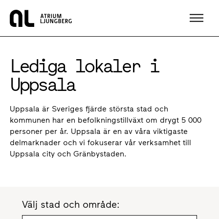
Hem
Lediga lokaler i
Uppsala
Uppsala är Sveriges fjärde största stad och
kommunen har en befolkningstillväxt om drygt 5 000
personer per år. Uppsala är en av våra viktigaste
delmarknader och vi fokuserar vår verksamhet till
Uppsala city och Gränbystaden.
Välj stad och område: