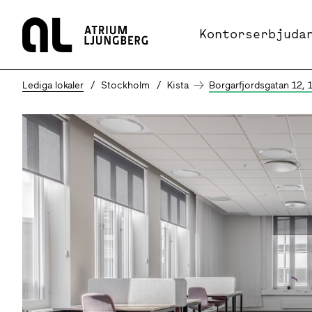
Hem
Kontorserbjuda
Lediga lokaler
Stockholm
Kista
Borgarfjordsgatan 12,