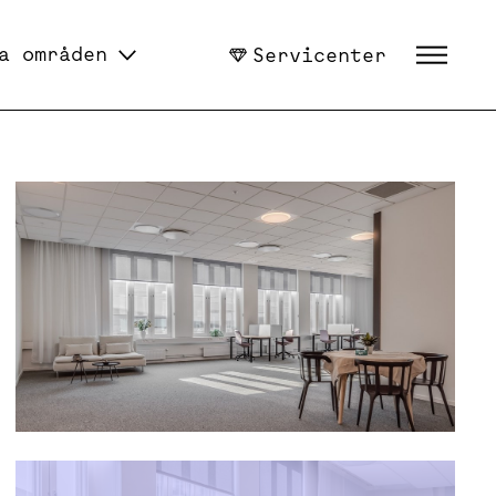
a områden
Servicenter