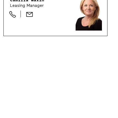
Leasing Manager