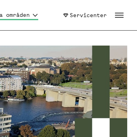
a områden
Servicenter