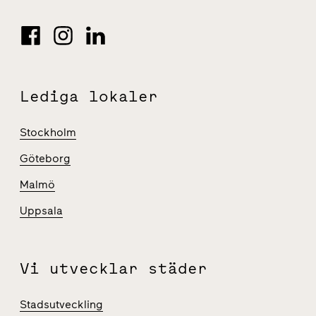
Lediga lokaler
Stockholm
Göteborg
Malmö
Uppsala
Vi utvecklar städer
Stadsutveckling