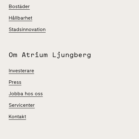
Bostäder
Hållbarhet
Stadsinnovation
Om Atrium Ljungberg
Investerare
Press
Jobba hos oss
Servicenter
Kontakt