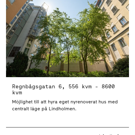
Regnbågsgatan 6, 556 kvm - 8600
kvm
Möjlighet till att hyra eget nyrenoverat hus med
centralt läge på Lindholmen.