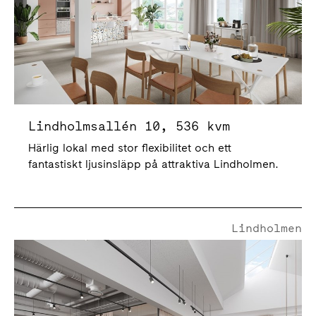
Lindholmsallén 10, 536 kvm
Härlig lokal med stor flexibilitet och ett
fantastiskt ljusinsläpp på attraktiva Lindholmen.
Lindholmen
Götaverksgatan 2