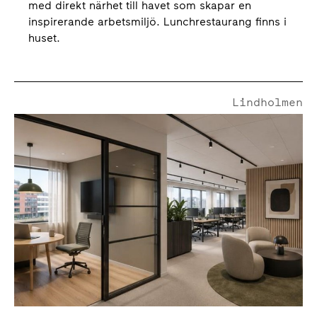
med direkt närhet till havet som skapar en
inspirerande arbetsmiljö. Lunchrestaurang finns i
huset.
Lindholmen
Lindholmspiren 11