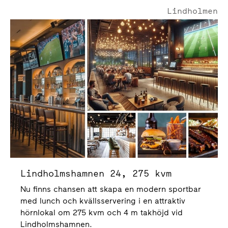
Lindholmen
Lindholmshamnen 24
Lindholmshamnen 24, 275 kvm
Nu finns chansen att skapa en modern sportbar
med lunch och kvällsservering i en attraktiv
hörnlokal om 275 kvm och 4 m takhöjd vid
Lindholmshamnen.