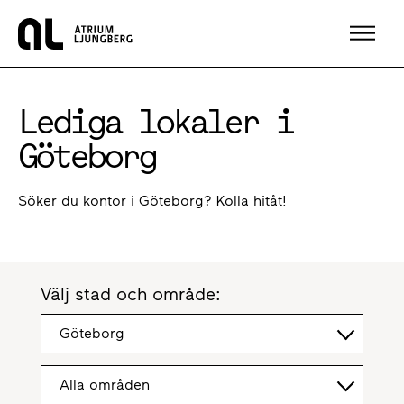
Hem
Lediga lokaler i
Göteborg
Söker du kontor i Göteborg? Kolla hitåt!
Välj stad och område:
Göteborg
Alla områden