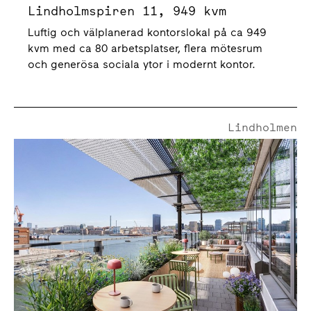
Lindholmspiren 11, 949 kvm
Luftig och välplanerad kontorslokal på ca 949
kvm med ca 80 arbetsplatser, flera mötesrum
och generösa sociala ytor i modernt kontor.
Lindholmen
Lindholmspiren 11