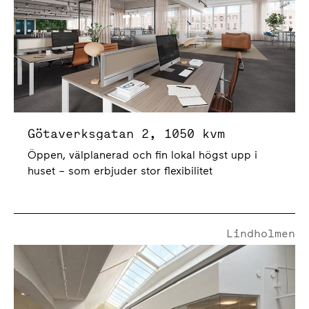
Götaverksgatan 2, 1050 kvm
Öppen, välplanerad och fin lokal högst upp i
huset – som erbjuder stor flexibilitet
Lindholmen
Götaverksgatan 2