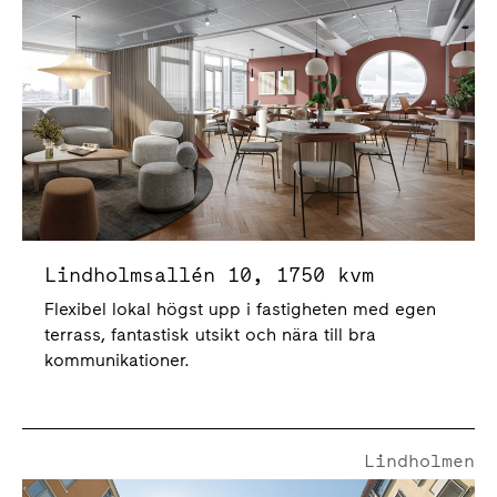
Lindholmsallén 10, 1750 kvm
Flexibel lokal högst upp i fastigheten med egen
terrass, fantastisk utsikt och nära till bra
kommunikationer.
Lindholmen
Regnbågsgatan 6