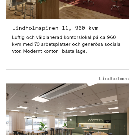
Lindholmspiren 11, 960 kvm
Luftig och välplanerad kontorslokal på ca 960
kvm med 70 arbetsplatser och generösa sociala
ytor. Modernt kontor i bästa läge.
Lindholmen
Lindholmspiren 11