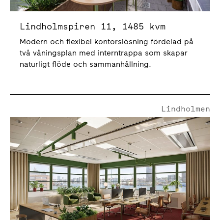
Lindholmspiren 11, 1485 kvm
Modern och flexibel kontorslösning fördelad på
två våningsplan med interntrappa som skapar
naturligt flöde och sammanhållning.
Lindholmen
Lindholmspiren 11