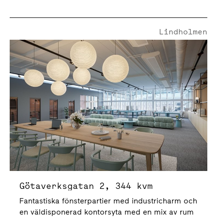
Lindholmen
Götaverksgatan 2
Götaverksgatan 2, 344 kvm
Fantastiska fönsterpartier med industricharm och
en väldisponerad kontorsyta med en mix av rum