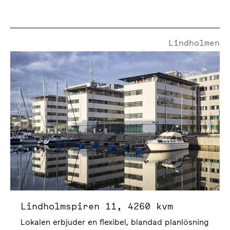
Lindholmen
Lindholmspiren 11
Lindholmspiren 11, 4260 kvm
Lokalen erbjuder en flexibel, blandad planlösning