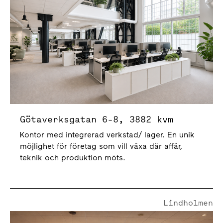
Götaverksgatan 6-8, 3882 kvm
Kontor med integrerad verkstad/ lager. En unik
möjlighet för företag som vill växa där affär,
teknik och produktion möts.
Lindholmen
Götaverksgatan 8