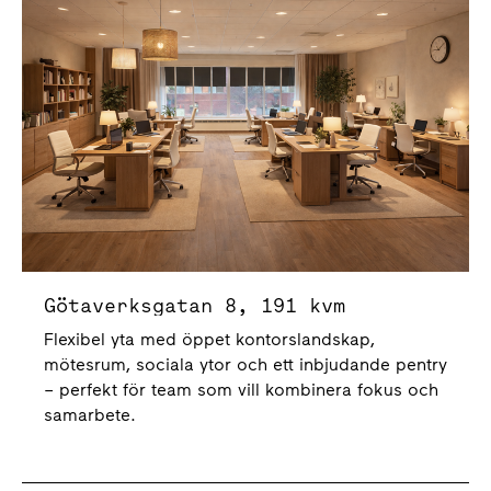
Götaverksgatan 8, 191 kvm
Flexibel yta med öppet kontorslandskap,
mötesrum, sociala ytor och ett inbjudande pentry
– perfekt för team som vill kombinera fokus och
samarbete.