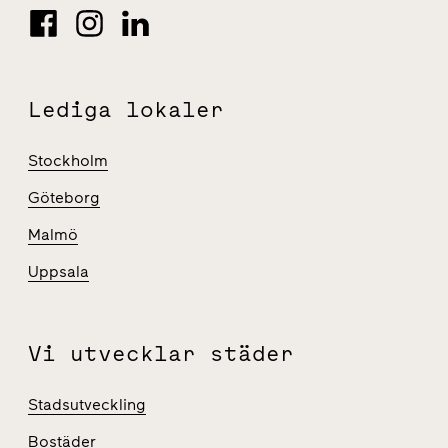
Lediga lokaler
Stockholm
Göteborg
Malmö
Uppsala
Vi utvecklar städer
Stadsutveckling
Bostäder