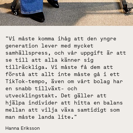
"Vi måste komma ihåg att den yngre
generation lever med mycket
samhällspress, och vår uppgift är att
se till att alla känner sig
tillräckliga. Vi måste få dem att
förstå att allt inte måste gå i ett
TikTok-tempo, även om vårt bolag har
en snabb tillväxt- och
utvecklingstakt. Det gäller att
hjälpa individer att hitta en balans
mellan att vilja växa samtidigt som
man måste landa lite."
Hanna Eriksson