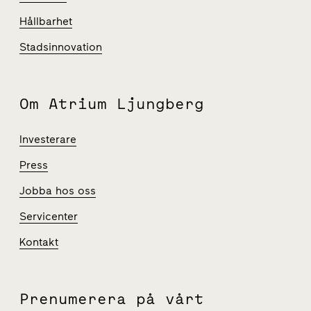
Hållbarhet
Stadsinnovation
Om Atrium Ljungberg
Investerare
Press
Jobba hos oss
Servicenter
Kontakt
Prenumerera på vårt