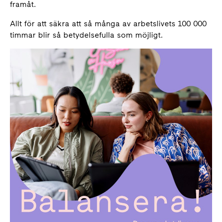
framåt.
Allt för att säkra att så många av arbetslivets 100 000
timmar blir så betydelsefulla som möjligt.