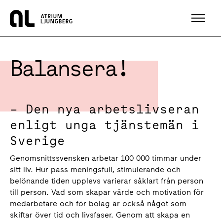
Hem
Balansera!
– Den nya arbetslivseran
enligt unga tjänstemän i
Sverige
Genomsnittssvensken arbetar 100 000 timmar under
sitt liv. Hur pass meningsfull, stimulerande och
belönande tiden upplevs varierar såklart från person
till person. Vad som skapar värde och motivation för
medarbetare och för bolag är också något som
skiftar över tid och livsfaser. Genom att skapa en