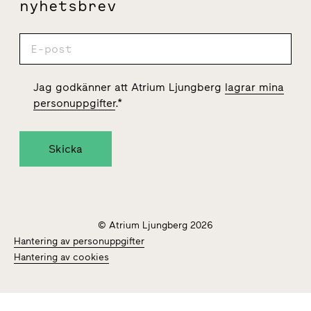
nyhetsbrev
Jag godkänner att Atrium Ljungberg
lagrar mina
personuppgifter
.
*
© Atrium Ljungberg 2026
Hantering av personuppgifter
Hantering av cookies