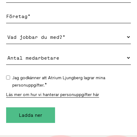
Jag godkänner att Atrium Ljungberg lagrar mina
*
personuppgifter.
Läs mer om hur vi hanterar personuppgifter här