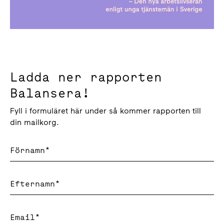
Ladda ner rapporten
Balansera!
Fyll i formuläret här under så kommer rapporten till
din mailkorg.