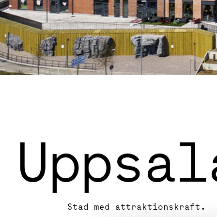
Uppsal
Stad med attraktionskraft.