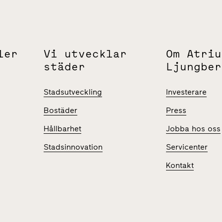
ler
Vi utvecklar
Om Atriu
städer
Ljungber
Stadsutveckling
Investerare
Bostäder
Press
Hållbarhet
Jobba hos oss
Stadsinnovation
Servicenter
Kontakt