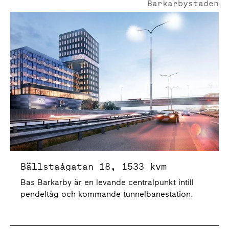
Barkarbystaden
Bällstaågatan 18
Bällstaågatan 18, 1533 kvm
Bas Barkarby är en levande centralpunkt intill
pendeltåg och kommande tunnelbanestation.