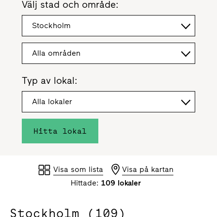
Välj stad och område:
Stockholm
Alla områden
Typ av lokal:
Alla lokaler
Hitta lokal
Visa som lista
Visa på kartan
Hittade:
109 lokaler
Stockholm (109)