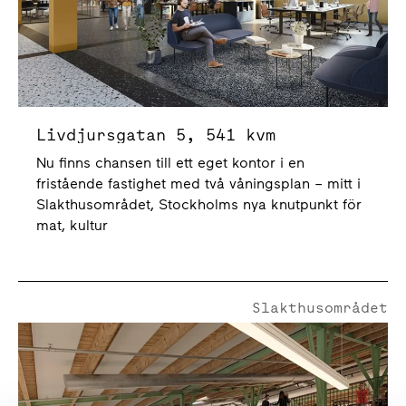
Livdjursgatan 5, 541 kvm
Nu finns chansen till ett eget kontor i en
fristående fastighet med två våningsplan – mitt i
Slakthusområdet, Stockholms nya knutpunkt för
mat, kultur
Slakthusområdet
Högrevsgatan 1