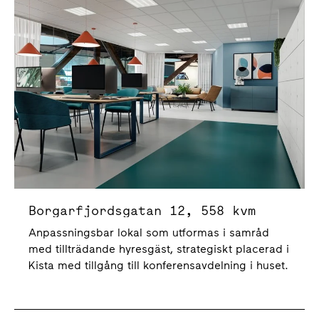
Borgarfjordsgatan 12
Borgarfjordsgatan 12, 558 kvm
Anpassningsbar lokal som utformas i samråd
med tillträdande hyresgäst, strategiskt placerad i
Kista med tillgång till konferensavdelning i huset.