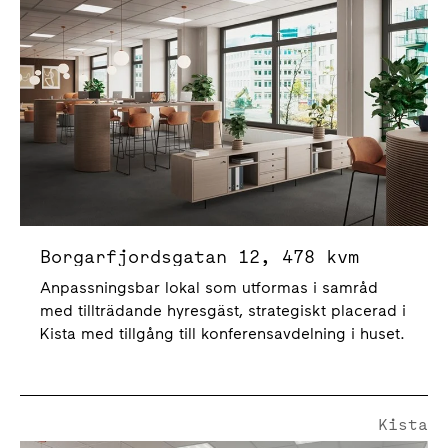
Borgarfjordsgatan 12, 478 kvm
Anpassningsbar lokal som utformas i samråd
med tillträdande hyresgäst, strategiskt placerad i
Kista med tillgång till konferensavdelning i huset.
Kista