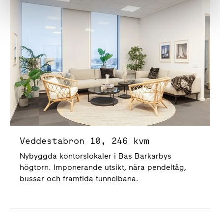
Veddestabron 10, 246 kvm
Nybyggda kontorslokaler i Bas Barkarbys
högtorn. Imponerande utsikt, nära pendeltåg,
bussar och framtida tunnelbana.