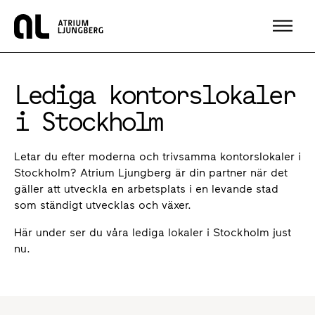
Hem
Lediga kontorslokaler
i Stockholm
Letar du efter moderna och trivsamma kontorslokaler i
Stockholm? Atrium Ljungberg är din partner när det
gäller att utveckla en arbetsplats i en levande stad
som ständigt utvecklas och växer.
Här under ser du våra lediga lokaler i Stockholm just
nu.