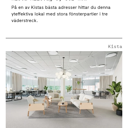
På en av Kistas bästa adresser hittar du denna
yteffektiva lokal med stora fönsterpartier i tre
väderstreck.
Kista
Borgarfjordsgatan 4