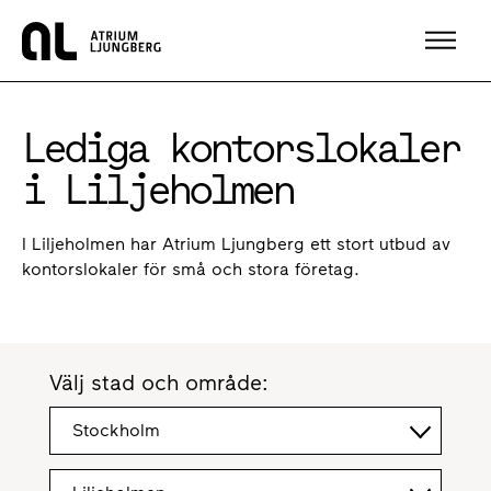
Hem
Lediga kontorslokaler
i Liljeholmen
I Liljeholmen har Atrium Ljungberg ett stort utbud av
kontorslokaler för små och stora företag.
Välj stad och område:
Stockholm