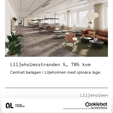
Liljeholmsstranden 5, 705 kvm
Centralt belägen i Liljeholmen med sjönära läge.
Liljeholmen
Liljeholmsstranden 3