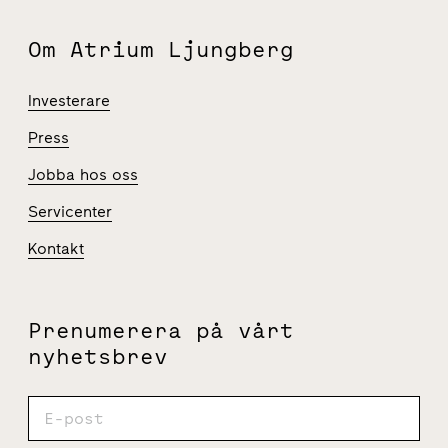
Om Atrium Ljungberg
Investerare
Press
Jobba hos oss
Servicenter
Kontakt
Prenumerera på vårt
nyhetsbrev