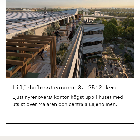
Liljeholmsstranden 3, 2512 kvm
Ljust nyrenoverat kontor högst upp i huset med
utsikt över Mälaren och centrala Liljeholmen.