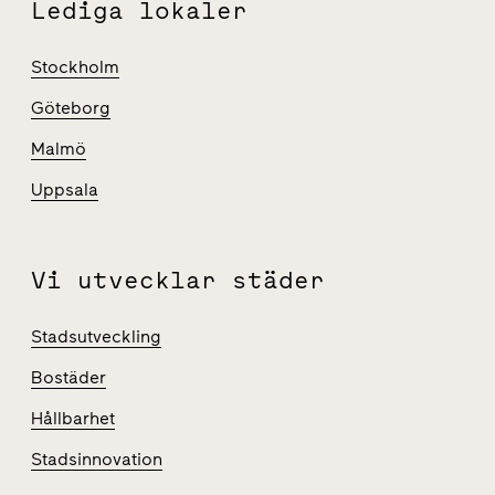
Lediga lokaler
Stockholm
Göteborg
Malmö
Uppsala
Vi utvecklar städer
Stadsutveckling
Bostäder
Hållbarhet
Stadsinnovation