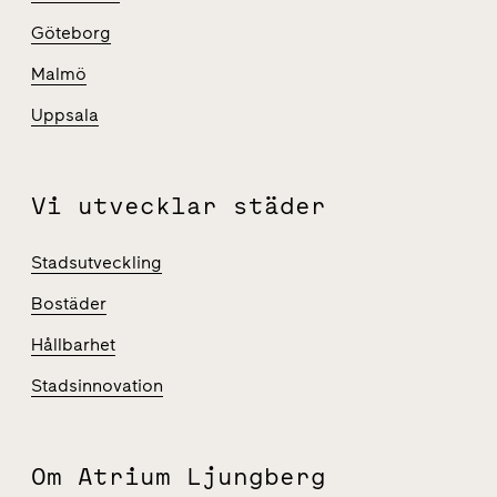
Göteborg
Malmö
Uppsala
Vi utvecklar städer
Stadsutveckling
Bostäder
Hållbarhet
Stadsinnovation
Om Atrium Ljungberg