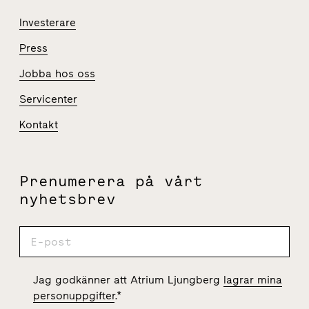
Investerare
Press
Jobba hos oss
Servicenter
Kontakt
Prenumerera på vårt
nyhetsbrev
Jag godkänner att Atrium Ljungberg
lagrar mina
personuppgifter
.
*