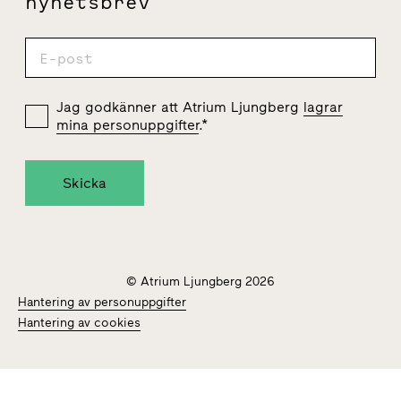
nyhetsbrev
Jag godkänner att Atrium Ljungberg
lagrar
mina personuppgifter
.
*
© Atrium Ljungberg 2026
Hantering av personuppgifter
Hantering av cookies