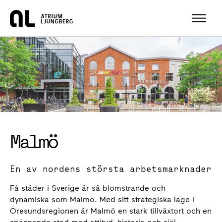
Hem
Malmö
En av nordens största arbetsmarknader
Få städer i Sverige är så blomstrande och
dynamiska som Malmö. Med sitt strategiska läge i
Öresundsregionen är Malmö en stark tillväxtort och en