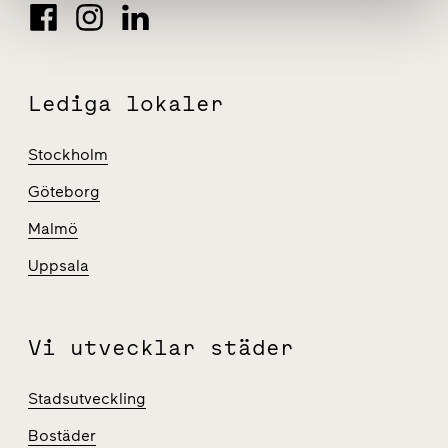
Lediga lokaler
Stockholm
Göteborg
Malmö
Uppsala
Vi utvecklar städer
Stadsutveckling
Bostäder