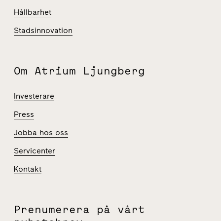
Hållbarhet
Stadsinnovation
Om Atrium Ljungberg
Investerare
Press
Jobba hos oss
Servicenter
Kontakt
Prenumerera på vårt