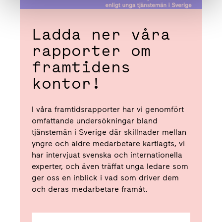
Ladda ner våra
rapporter om
framtidens
kontor!
I våra framtidsrapporter har vi genomfört
omfattande undersökningar bland
tjänstemän i Sverige där skillnader mellan
yngre och äldre medarbetare kartlagts, vi
har intervjuat svenska och internationella
experter, och även träffat unga ledare som
ger oss en inblick i vad som driver dem
och deras medarbetare framåt.