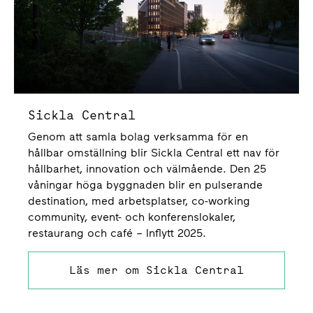
Sickla Central
Genom att samla bolag verksamma för en
hållbar omställning blir Sickla Central ett nav för
hållbarhet, innovation och välmående.
Den 25
våningar höga byggnaden blir en pulserande
destination, med arbetsplatser, co-working
community, event- och konferenslokaler,
restaurang och
café – Inflytt 2025.
Läs mer om Sickla Central