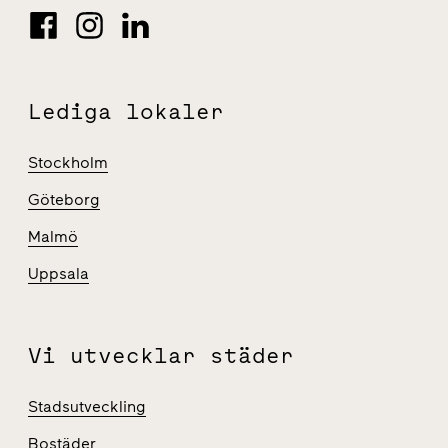
Lediga lokaler
Stockholm
Göteborg
Malmö
Uppsala
Vi utvecklar städer
Stadsutveckling
Bostäder