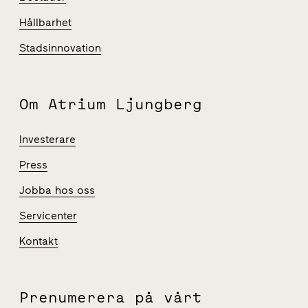
Hållbarhet
Stadsinnovation
Om Atrium Ljungberg
Investerare
Press
Jobba hos oss
Servicenter
Kontakt
Prenumerera på vårt