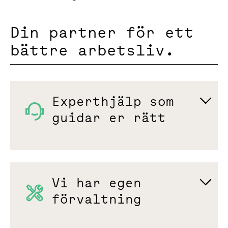
Din partner för ett
bättre arbetsliv.
Experthjälp som
guidar er rätt
Vi har egen
förvaltning