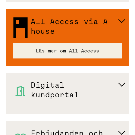
All Access via A
house
Läs mer om All Access
Digital
kundportal
Erbjudanden och