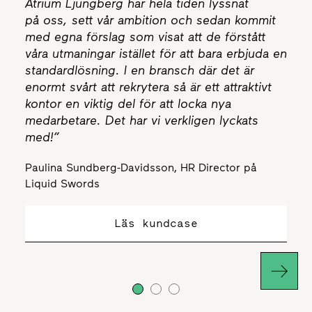
Atrium Ljungberg har hela tiden lyssnat
på oss, sett vår ambition och sedan kommit
med egna förslag som visat att de förstått
våra utmaningar istället för att bara erbjuda en
standardlösning. I en bransch där det är
enormt svårt att rekrytera så är ett attraktivt
kontor en viktig del för att locka nya
medarbetare. Det har vi verkligen lyckats
med!”
Paulina Sundberg-Davidsson, HR Director på
Liquid Swords
Läs kundcase