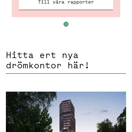
Till våra rapporter
Hitta ert nya
drömkontor här!