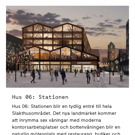
Hus 06: Stationen
Hus 06: Stationen blir en tydlig entré till hela
Slakthusområdet. Det nya landmärket kommer
att inrymma sex våningar med moderna
kontorsarbetsplatser och bottenvåningen blir en
naturlig mötesplats med restaurang, butiker och