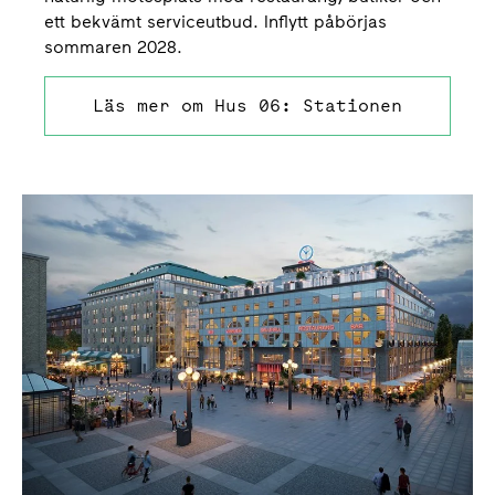
ett bekvämt serviceutbud. Inflytt påbörjas
sommaren 2028.
Läs mer om Hus 06: Stationen