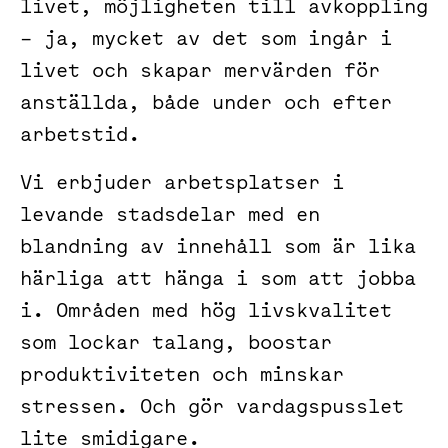
livet, möjligheten till avkoppling
– ja, mycket av det som ingår i
livet och skapar mervärden för
anställda, både under och efter
arbetstid.
Vi erbjuder arbetsplatser i
levande stadsdelar med en
blandning av innehåll som är lika
härliga att hänga i som att jobba
i. Områden med hög livskvalitet
som lockar talang, boostar
produktiviteten och minskar
stressen. Och gör vardagspusslet
lite smidigare.