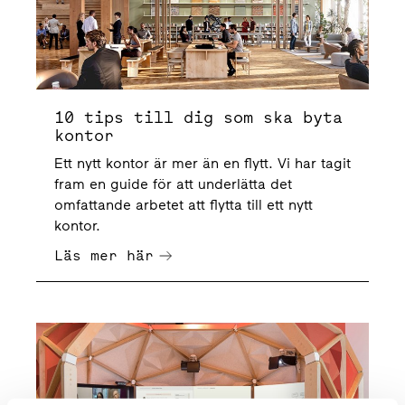
10 tips till dig som ska byta
kontor
Ett nytt kontor är mer än en flytt. Vi har tagit
fram en guide för att underlätta det
omfattande arbetet att flytta till ett nytt
kontor.
Läs mer här
Hur förändras framtidens arbetsplats?