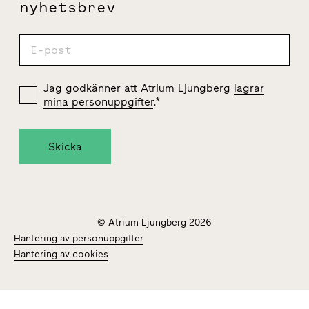
nyhetsbrev
Jag godkänner att Atrium Ljungberg
lagrar
mina personuppgifter
.
*
© Atrium Ljungberg 2026
Hantering av personuppgifter
Hantering av cookies