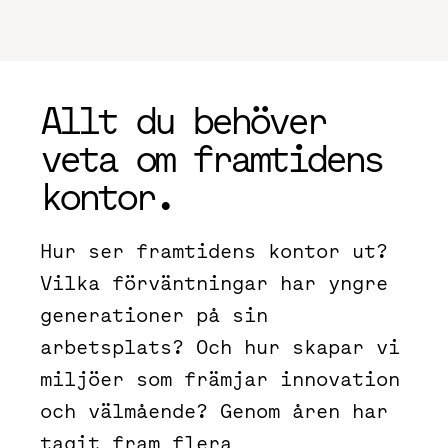
Allt du behöver
veta om framtidens
kontor.
Hur ser framtidens kontor ut?
Vilka förväntningar har yngre
generationer på sin
arbetsplats? Och hur skapar vi
miljöer som främjar innovation
och välmående? Genom åren har
tagit fram flera