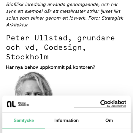
Biofilisk inredning används genomgående, och här
syns ett exempel där ett metallraster strilar ljuset likt
solen som skiner genom ett lövverk. Foto: Strategisk
Arkitektur
Peter Ullstad, grundare
och vd, Codesign,
Stockholm
Har nya behov uppkommit på kontoren?
Samtycke
Information
Om