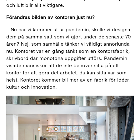
och luft blir allt viktigare.
Förändras bilden av kontoren just nu?
– Nu när vi kommer ut ur pandemin, skulle vi designa
dem på samma sätt som vi gjort under de senaste 70
åren? Nej, som samhälle tänker vi väldigt annorlunda
nu. Kontoret var en gång tänkt som en kontorsfabrik,
skrivbord där monotona uppgifter utförs. Pandemin
visade människor att de inte behöver sitta på ett
kontor för att göra det arbetet, du kan sitta var som
helst. Kontoret kommer bli mer av en fabrik för idéer,
kultur och innovation.