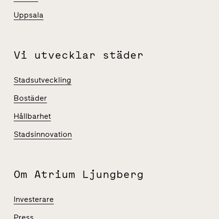
Uppsala
Vi utvecklar städer
Stadsutveckling
Bostäder
Hållbarhet
Stadsinnovation
Om Atrium Ljungberg
Investerare
Press