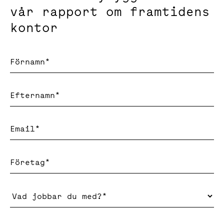
vår rapport om framtidens
kontor