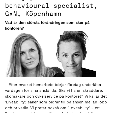
behavioural specialist,
GxN, Köpenhamn
Vad är den största förändringen som sker på
kontoren?
– Efter mycket hemarbete börjar företag underlätta
vardagen för sina anställda. Ska vi ha en skräddare,
skomakare och cykelservice på kontoret? Vi kallar det
’Liveability’, saker som bidrar till balansen mellan jobb
och privatliv. Vi pratar också om ‘Loveability’ – ett