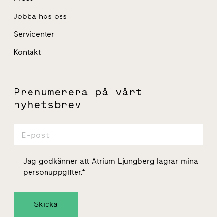
Jobba hos oss
Servicenter
Kontakt
Prenumerera på vårt
nyhetsbrev
Jag godkänner att Atrium Ljungberg
lagrar mina
personuppgifter
.
*