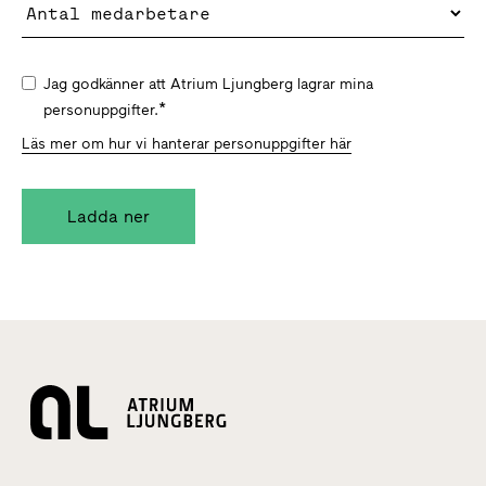
Jag godkänner att Atrium Ljungberg lagrar mina
*
personuppgifter.
Läs mer om hur vi hanterar personuppgifter här