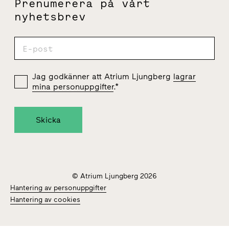
Prenumerera på vårt
nyhetsbrev
Jag godkänner att Atrium Ljungberg
lagrar
mina personuppgifter
.
*
© Atrium Ljungberg 2026
Hantering av personuppgifter
Hantering av cookies