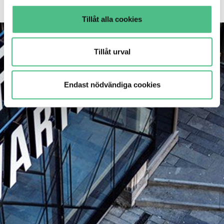
Tillåt alla cookies
Tillåt urval
Endast nödvändiga cookies