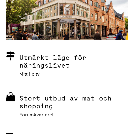
Utmärkt läge för
näringslivet
Mitt i city
Stort utbud av mat och
shopping
Forumkvarteret