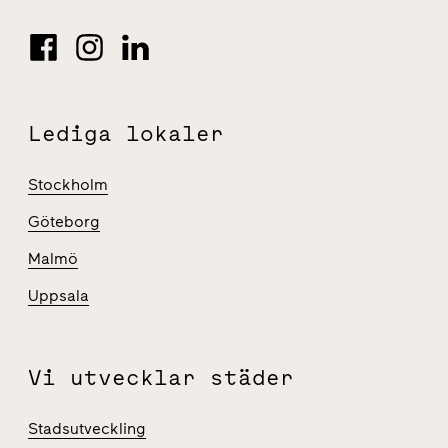
Lediga lokaler
Stockholm
Göteborg
Malmö
Uppsala
Vi utvecklar städer
Stadsutveckling