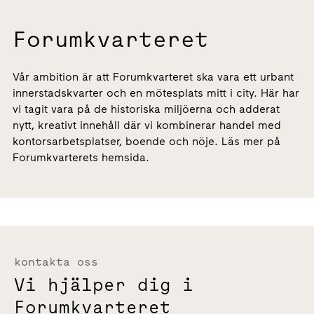
Forumkvarteret
Vår ambition är att Forumkvarteret ska vara ett urbant
innerstadskvarter och en mötesplats mitt i city. Här har
vi tagit vara på de historiska miljöerna och adderat
nytt, kreativt innehåll där vi kombinerar handel med
kontorsarbetsplatser, boende och nöje. Läs mer på
Forumkvarterets hemsida.
kontakta oss
Vi hjälper dig i
Forumkvarteret