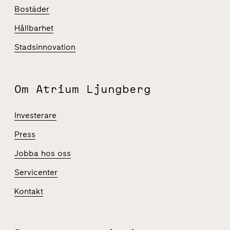
Bostäder
Hållbarhet
Stadsinnovation
Om Atrium Ljungberg
Investerare
Press
Jobba hos oss
Servicenter
Kontakt