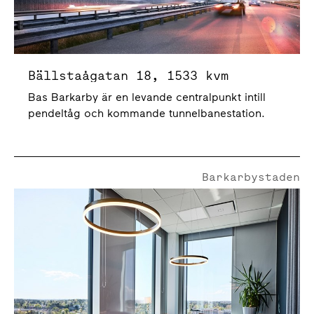
Bällstaågatan 18, 1533 kvm
Bas Barkarby är en levande centralpunkt intill
pendeltåg och kommande tunnelbanestation.
Barkarbystaden
Veddestabron 10