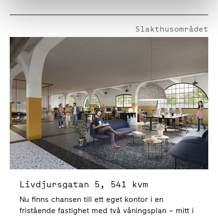
Slakthusområdet
Livdjursgatan 5
Livdjursgatan 5, 541 kvm
Nu finns chansen till ett eget kontor i en
fristående fastighet med två våningsplan – mitt i