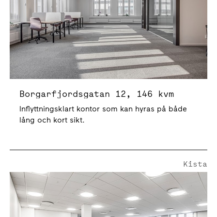
Borgarfjordsgatan 12, 146 kvm
Inflyttningsklart kontor som kan hyras på både
lång och kort sikt.
Kista
Borgarfjordsgatan 6