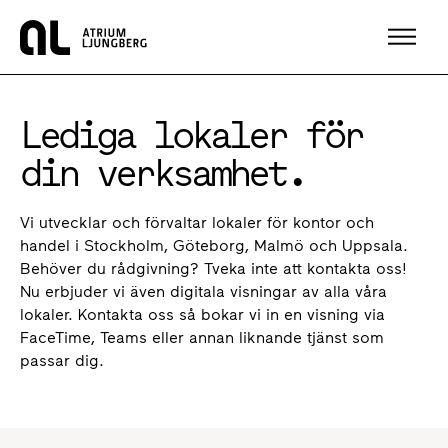
Hem
Lediga lokaler för
din verksamhet.
Vi utvecklar och förvaltar lokaler för kontor och
handel i Stockholm, Göteborg, Malmö och Uppsala.
Behöver du rådgivning? Tveka inte att kontakta oss!
Nu erbjuder vi även digitala visningar av alla våra
lokaler. Kontakta oss så bokar vi in en visning via
FaceTime, Teams eller annan liknande tjänst som
passar dig.