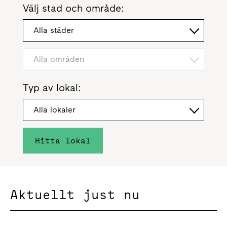
Välj stad och område:
Alla städer
Alla områden
Typ av lokal:
Alla lokaler
Hitta lokal
Aktuellt just nu