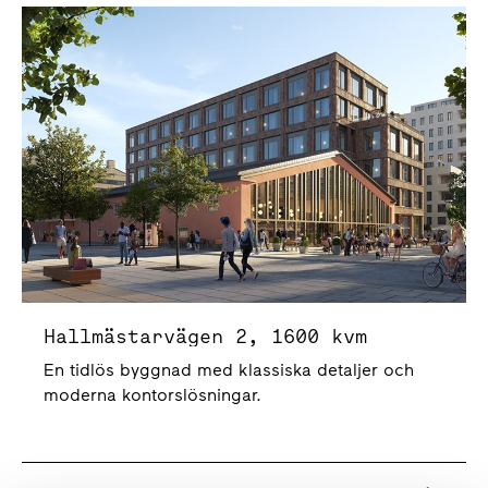
Hallmästarvägen 2
Hallmästarvägen 2, 1600 kvm
En tidlös byggnad med klassiska detaljer och
moderna kontorslösningar.