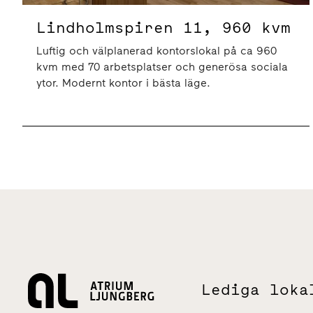
Lindholmspiren 11, 960 kvm
Luftig och välplanerad kontorslokal på ca 960
kvm med 70 arbetsplatser och generösa sociala
ytor. Modernt kontor i bästa läge.
Lediga loka