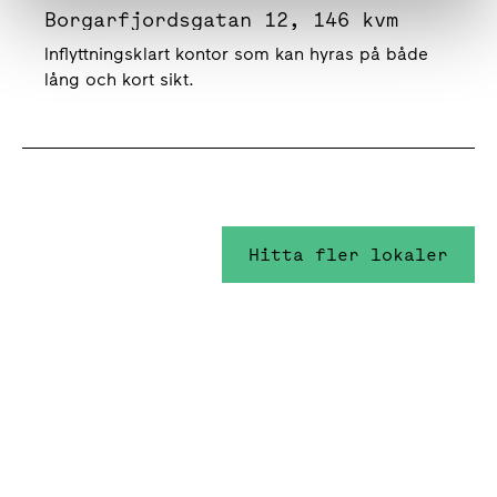
Borgarfjordsgatan 12, 146 kvm
Inflyttningsklart kontor som kan hyras på både
lång och kort sikt.
Hitta fler lokaler