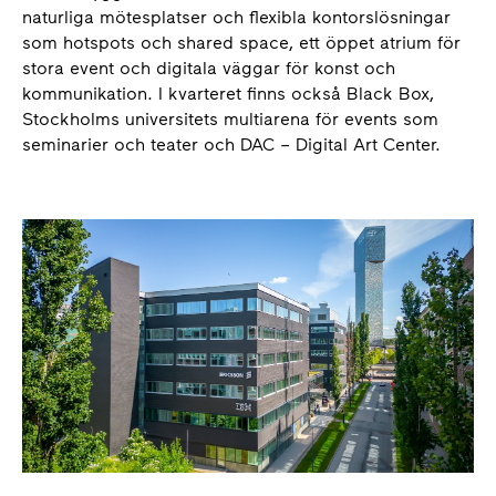
naturliga mötesplatser och flexibla kontorslösningar
som hotspots och shared space, ett öppet atrium för
stora event och digitala väggar för konst och
kommunikation. I kvarteret finns också Black Box,
Stockholms universitets multiarena för events som
seminarier och teater och DAC – Digital Art Center.