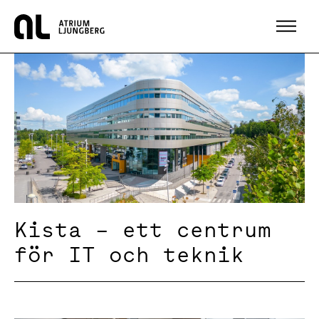
Hem
Kista – ett centrum
för IT och teknik