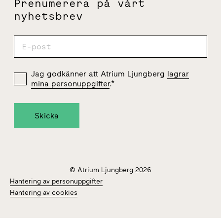
Prenumerera på vårt
nyhetsbrev
Jag godkänner att Atrium Ljungberg
lagrar
mina personuppgifter
.
*
© Atrium Ljungberg 2026
Hantering av personuppgifter
Hantering av cookies