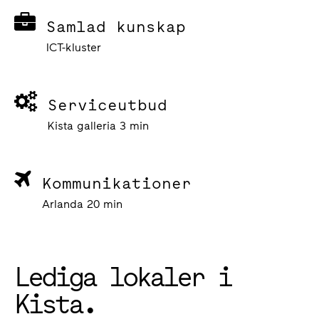
Samlad kunskap
ICT-kluster
Serviceutbud
Kista galleria 3 min
Kommunikationer
Arlanda 20 min
Lediga lokaler i
Kista.