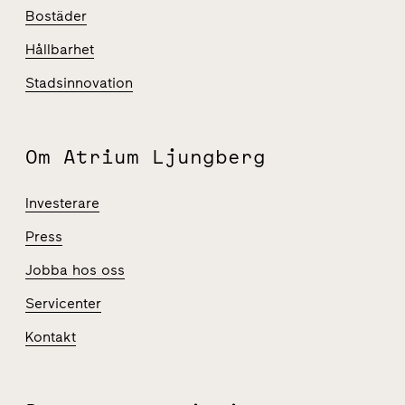
Bostäder
Hållbarhet
Stadsinnovation
Om Atrium Ljungberg
Investerare
Press
Jobba hos oss
Servicenter
Kontakt