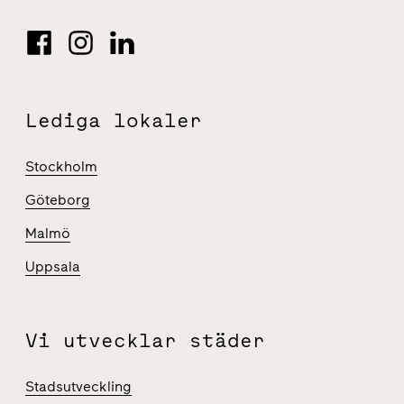
Lediga lokaler
Stockholm
Göteborg
Malmö
Uppsala
Vi utvecklar städer
Stadsutveckling