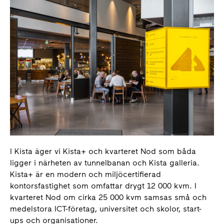
I Kista äger vi Kista+ och kvarteret Nod som båda
ligger i närheten av tunnelbanan och Kista galleria.
Kista+ är en modern och miljöcertifierad
kontorsfastighet som omfattar drygt 12 000 kvm. I
kvarteret Nod om cirka 25 000 kvm samsas små och
medelstora ICT-företag, universitet och skolor, start-
ups och organisationer.