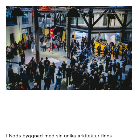
I Nods byggnad med sin unika arkitektur finns