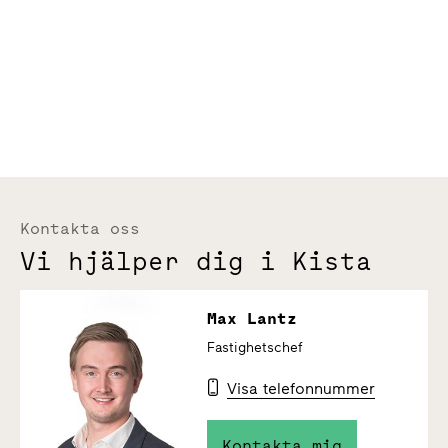
Kontakta oss
Vi hjälper dig i Kista
Max Lantz
Fastighetschef
Visa telefonnummer
Kontakta mig