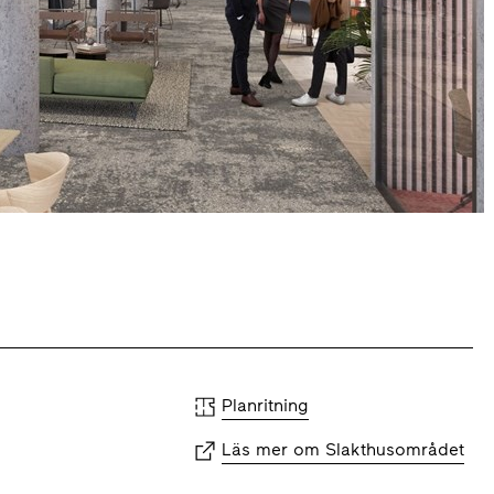
Planritning
Läs mer om Slakthusområdet