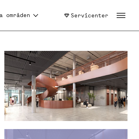
a områden
Servicenter