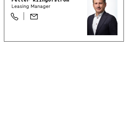
Leasing Manager