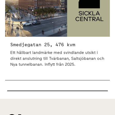
Smedjegatan 25, 476 kvm
Ett hållbart landmärke med svindlande utsikt i
direkt anslutning till Tvärbanan, Saltsjöbanan och
Nya tunnelbanan. Inflytt från 2025.