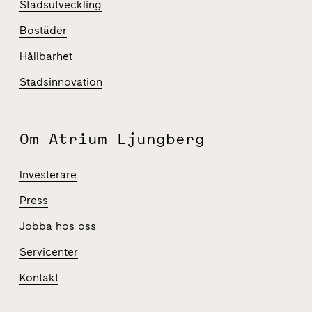
Stadsutveckling
Bostäder
Hållbarhet
Stadsinnovation
Om Atrium Ljungberg
Investerare
Press
Jobba hos oss
Servicenter
Kontakt