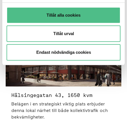
Kontor
Hälsingegatan 43 | 1650 Kvm
Tillåt alla cookies
Tillåt urval
Endast nödvändiga cookies
Hälsingegatan 43, 1650 kvm
Belägen i en strategiskt viktig plats erbjuder
denna lokal närhet till både kollektivtrafik och
bekvämligheter.