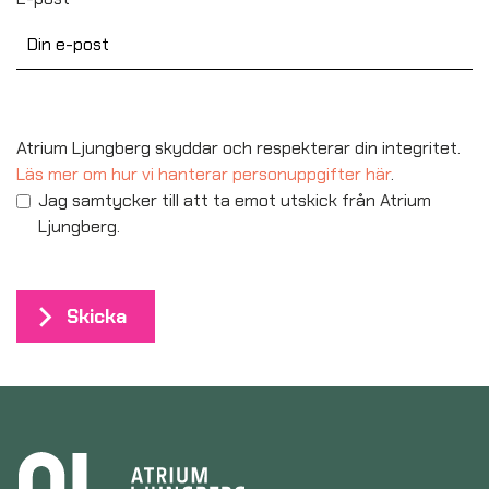
Atrium Ljungberg skyddar och respekterar din integritet.
Läs mer om hur vi hanterar personuppgifter här
.
Jag samtycker till att ta emot utskick från Atrium
Ljungberg.