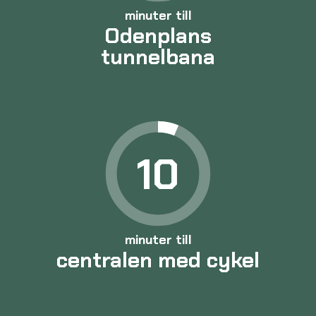
minuter till
Odenplans
tunnelbana
10
minuter till
centralen med cykel