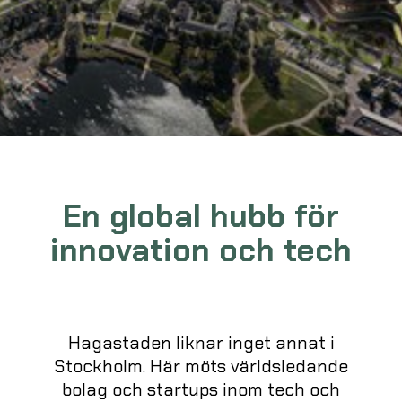
En global hubb för
innovation och tech
Hagastaden liknar inget annat i
Stockholm. Här möts världsledande
bolag och startups inom tech och