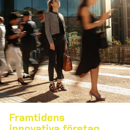
Framtidens
innovativa företag