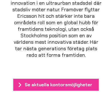
innovation i en ultraurban stadsdel där
stadsliv möter natur. Framöver flyttar
Ericsson hit och stärker inte bara
områdets roll som en global hubb för
framtidens teknologi, utan också
Stockholms position som en av
världens mest innovativa städer. Här
tar nästa generations företag plats
redo att forma framtiden.
Se aktuella kontorsmöjligheter