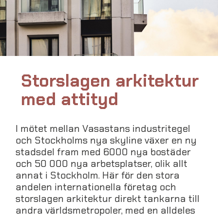
Storslagen arkitektur
med attityd
I mötet mellan Vasastans industritegel
och Stockholms nya skyline växer en ny
stadsdel fram med 6000 nya bostäder
och 50 000 nya arbetsplatser, olik allt
annat i Stockholm. Här för den stora
andelen internationella företag och
storslagen arkitektur direkt tankarna till
andra världsmetropoler, med en alldeles