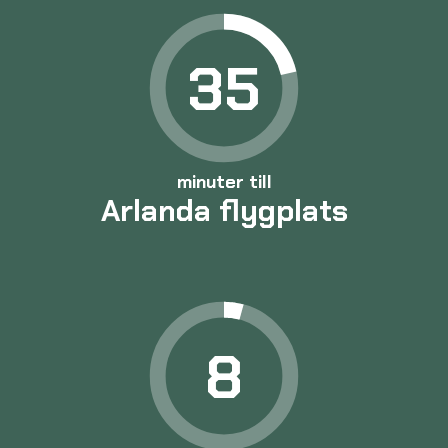
35
minuter till
Arlanda flygplats
8