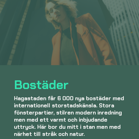
Bostäder
Hagastaden får 6 000 nya bostäder med
internationell storstadskänsla. Stora
fönsterpartier, stilren modern inredning
men med ett varmt och inbjudande
uttryck. Här bor du mitt i stan men med
närhet till stråk och natur.