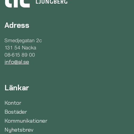
Adress
Smedjegatan 2c
131 54 Nacka
08-615 89 00
info@al.se
Länkar
Kontor
Bostäder
Kommunikationer
Nyhetsbrev