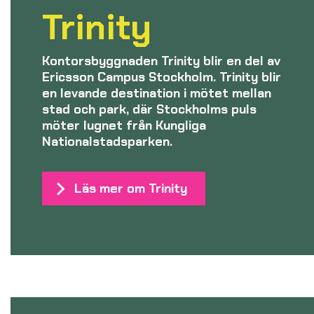
Trinity
Kontorsbyggnaden Trinity blir en del av
Ericsson Campus Stockholm. Trinity blir
en levande destination i mötet mellan
stad och park, där Stockholms puls
möter lugnet från Kungliga
Nationalstadsparken.
Läs mer om Trinity