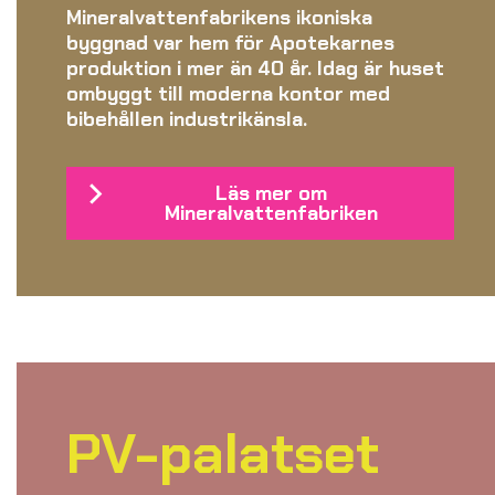
Mineralvattenfabrikens ikoniska
byggnad var hem för Apotekarnes
produktion i mer än 40 år. Idag är huset
ombyggt till moderna kontor med
bibehållen industrikänsla.
Läs mer om
Mineralvattenfabriken
PV-palatset