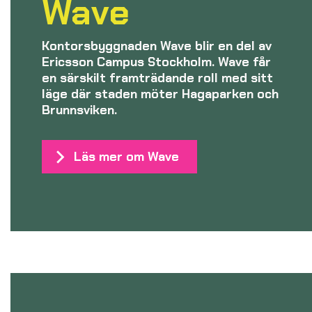
Wave
Kontorsbyggnaden Wave blir en del av
Ericsson Campus Stockholm. Wave får
en särskilt framträdande roll med sitt
läge där staden möter Hagaparken och
Brunnsviken.
Läs mer om Wave