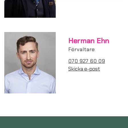
Herman Ehn
Förvaltare
070 927 60 09
Skicka e-post