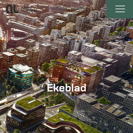
Ekeblad