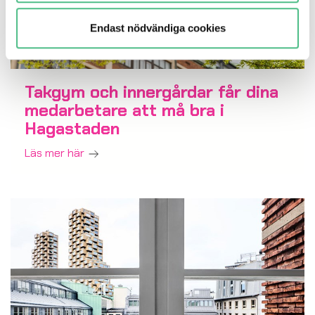
Endast nödvändiga cookies
Takgym och innergårdar får dina
medarbetare att må bra i
Hagastaden
Läs mer här