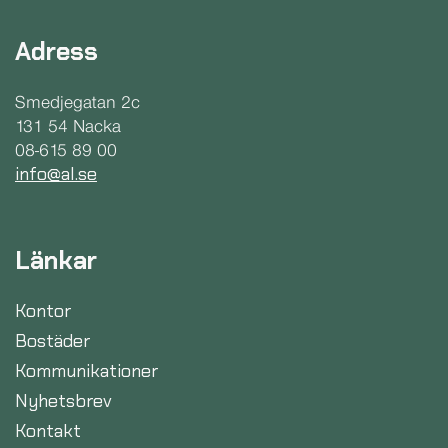
Adress
Smedjegatan 2c
131 54 Nacka
08-615 89 00
info@al.se
Länkar
Kontor
Bostäder
Kommunikationer
Nyhetsbrev
Kontakt