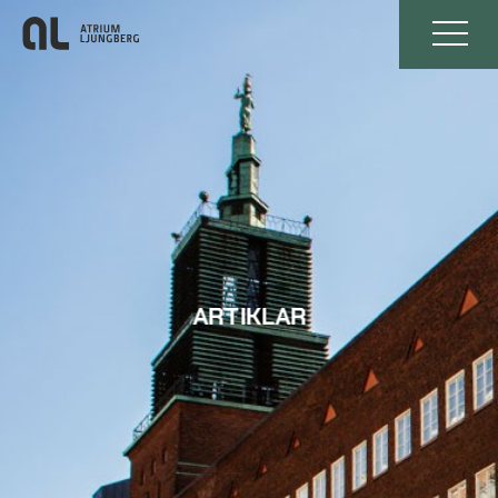
ARTIKLAR