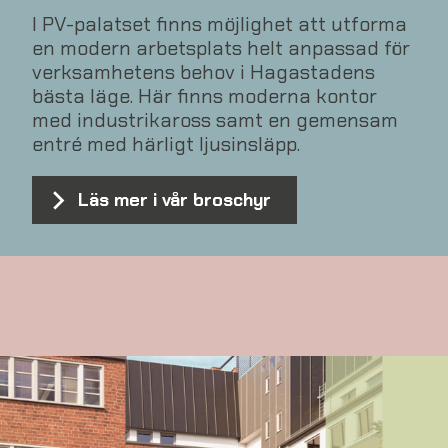
I PV-palatset finns möjlighet att utforma
en modern arbetsplats helt anpassad för
verksamhetens behov i Hagastadens
bästa läge. Här finns moderna kontor
med industrikaross samt en gemensam
entré med härligt ljusinsläpp.
Läs mer i vår broschyr