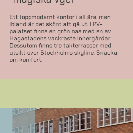
Ett toppmodernt kontor i all ära, men
ibland är det skönt att gå ut. I PV-
palatset finns en grön oas med en av
Hagastadens vackraste innergårdar.
Dessutom finns tre takterrasser med
utsikt över Stockholms skyline. Snacka
om komfort.