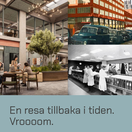
En resa tillbaka i tiden.
Vroooom.