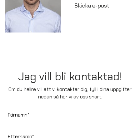
Skicka e-post
Jag vill bli kontaktad!
Om du hellre vill att vi kontaktar dig, fyll i dina uppgifter
nedan så hör vi av oss snart.