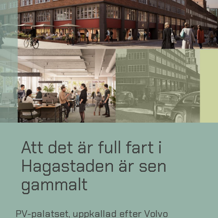
Att det är full fart i
Hagastaden är sen
gammalt
PV-palatset, uppkallad efter Volvo