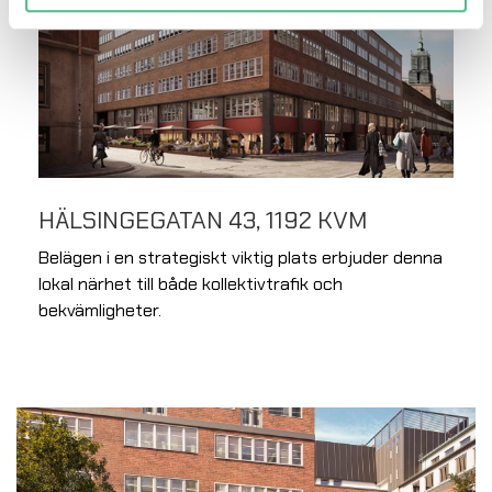
HÄLSINGEGATAN 43, 1192 KVM
Belägen i en strategiskt viktig plats erbjuder denna
lokal närhet till både kollektivtrafik och
bekvämligheter.