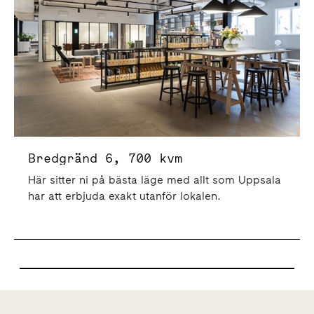
Bredgränd 6, 700 kvm
Här sitter ni på bästa läge med allt som Uppsala
har att erbjuda exakt utanför lokalen.