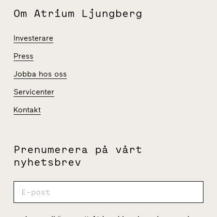
Om Atrium Ljungberg
Investerare
Press
Jobba hos oss
Servicenter
Kontakt
Prenumerera på vårt
nyhetsbrev