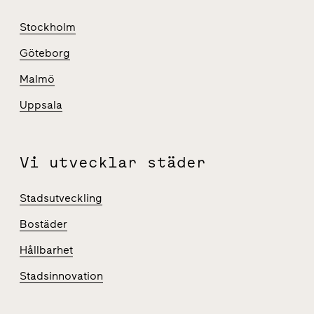
Stockholm
Göteborg
Malmö
Uppsala
Vi utvecklar städer
Stadsutveckling
Bostäder
Hållbarhet
Stadsinnovation