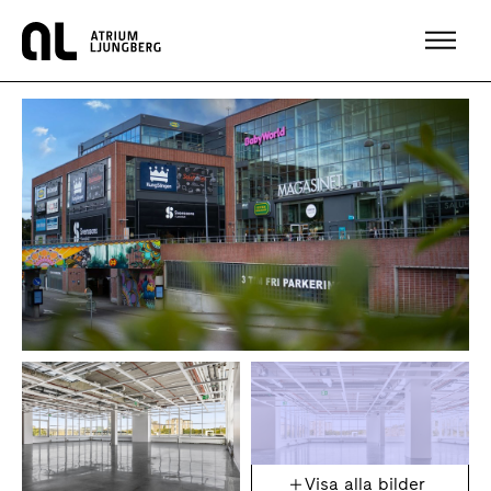
Hem
Visa alla bilder