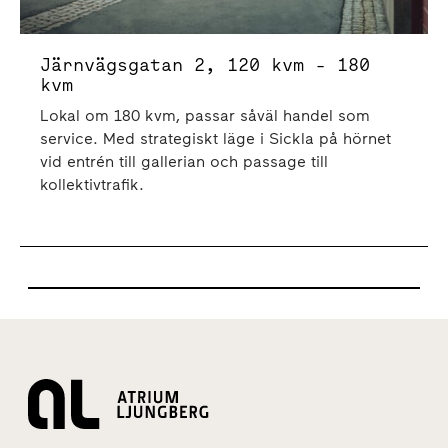
Järnvägsgatan 2, 120 kvm - 180
kvm
Lokal om 180 kvm, passar såväl handel som
service. Med strategiskt läge i Sickla på hörnet
vid entrén till gallerian och passage till
kollektivtrafik.