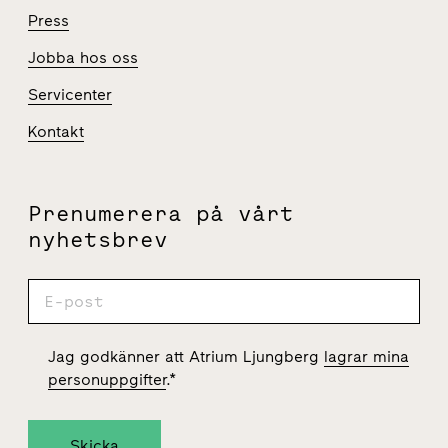
Press
Jobba hos oss
Servicenter
Kontakt
Prenumerera på vårt
nyhetsbrev
Jag godkänner att Atrium Ljungberg
lagrar mina
personuppgifter
.
*