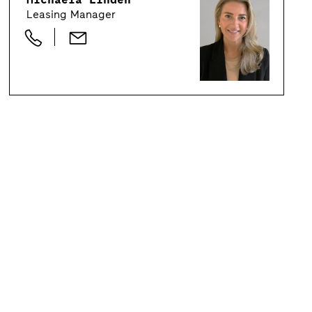
Leasing Manager