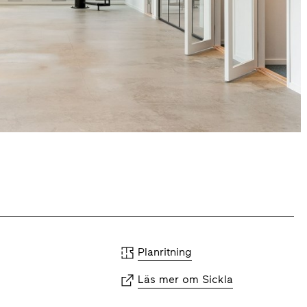
Planritning
Läs mer om Sickla