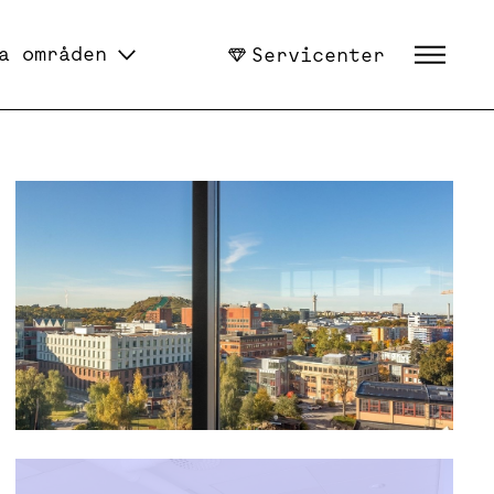
a områden
Servicenter