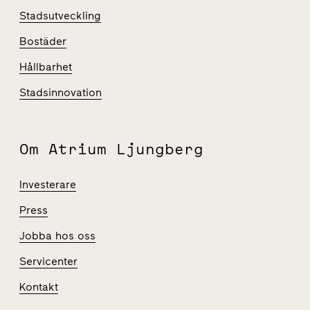
Stadsutveckling
Bostäder
Hållbarhet
Stadsinnovation
Om Atrium Ljungberg
Investerare
Press
Jobba hos oss
Servicenter
Kontakt