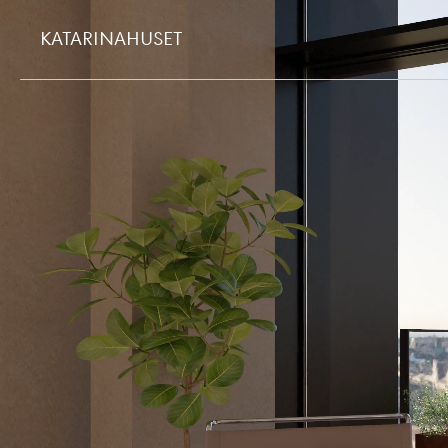
KATARINAHUSET