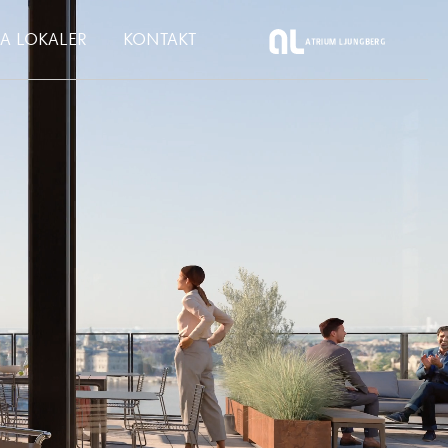
GA LOKALER
KONTAKT