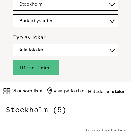
Stockholm
Barkarbystaden
Typ av lokal:
Alla lokaler
Hitta lokal
Visa som lista
Visa på kartan
Hittade:
5 lokaler
Stockholm (5)
Barkarbystaden