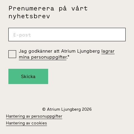
Prenumerera på vårt
nyhetsbrev
Jag godkänner att Atrium Ljungberg
lagrar
mina personuppgifter
.
*
© Atrium Ljungberg 2026
Hantering av personuppgifter
Hantering av cookies