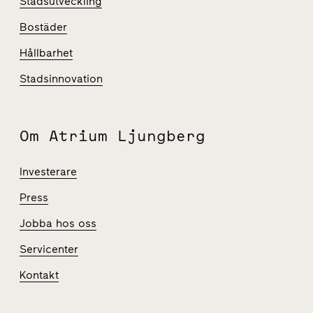
Stadsutveckling
Bostäder
Hållbarhet
Stadsinnovation
Om Atrium Ljungberg
Investerare
Press
Jobba hos oss
Servicenter
Kontakt