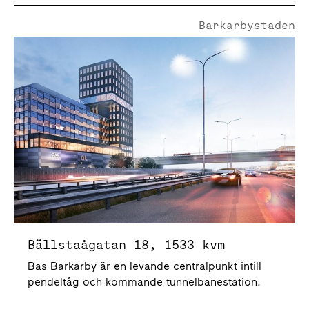
Barkarbystaden
Bällstaågatan 18
Bällstaågatan 18, 1533 kvm
Bas Barkarby är en levande centralpunkt intill
pendeltåg och kommande tunnelbanestation.