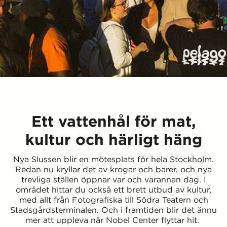
Ett vattenhål för mat,
kultur och härligt häng
Nya Slussen blir en mötesplats för hela Stockholm.
Redan nu kryllar det av krogar och barer, och nya
trevliga ställen öppnar var och varannan dag. I
området hittar du också ett brett utbud av kultur,
med allt från Fotografiska till Södra Teatern och
Stadsgårdsterminalen. Och i framtiden blir det ännu
mer att uppleva när Nobel Center flyttar hit.