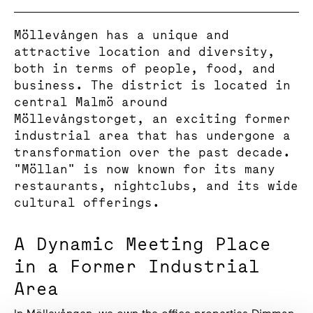
Möllevången has a unique and
attractive location and diversity,
both in terms of people, food, and
business. The district is located in
central Malmö around
Möllevångstorget, an exciting former
industrial area that has undergone a
transformation over the past decade.
"Möllan" is now known for its many
restaurants, nightclubs, and its wide
cultural offerings.
A Dynamic Meeting Place
in a Former Industrial
Area