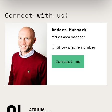
Connect with us!
Anders Murmark
Market area manager
Show phone number
Contact me