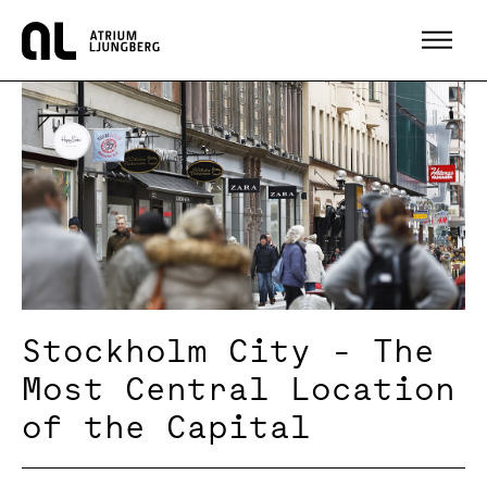
Hem
Stockholm City - The
Most Central Location
of the Capital