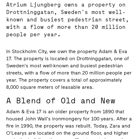
Atrium Ljungberg owns a property on
Drottninggatan, Sweden's most well-
known and busiest pedestrian street,
with a flow of more than 20 million
people per year.
In Stockholm City, we own the property Adam & Eva
17. The property is located on Drottninggatan, one of
Sweden's most well-known and busiest pedestrian
streets, with a flow of more than 20 million people per
year. The property covers a total of approximately
8,000 square meters of leasable area.
A Blend of Old and New
Adam & Eva 17 is an older property from 1890 that
housed John Wall's ironmongery for 100 years. After a
fire in 1990, the property was rebuilt. Today, Zara and
O'Learys are located on the ground floor, and higher