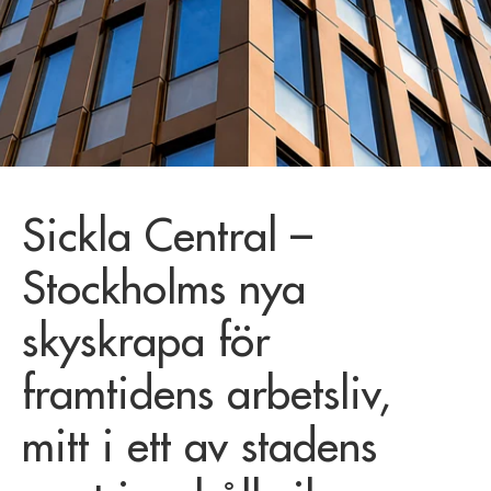
Sickla Central –
Stockholms nya
skyskrapa för
framtidens arbetsliv,
mitt i ett av stadens