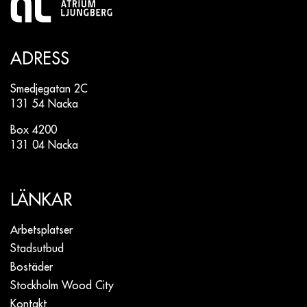
ADRESS
Smedjegatan 2C
131 54 Nacka
Box 4200
131 04 Nacka
LÄNKAR
Arbetsplatser
Stadsutbud
Bostäder
Stockholm Wood City
Kontakt