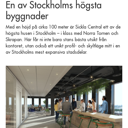
En av Stockholms högsta
byggnader
Med en höjd på cirka 100 meter är Sickla Central ett av de
högsta husen i Stockholm – i klass med Norra Tornen och
Skrapan. Här får ni inte bara stans bästa utsikt från
kontoret, utan också ett unikt profil- och skyltläge mitt i en
av Stockholms mest expansiva stadsdelar.