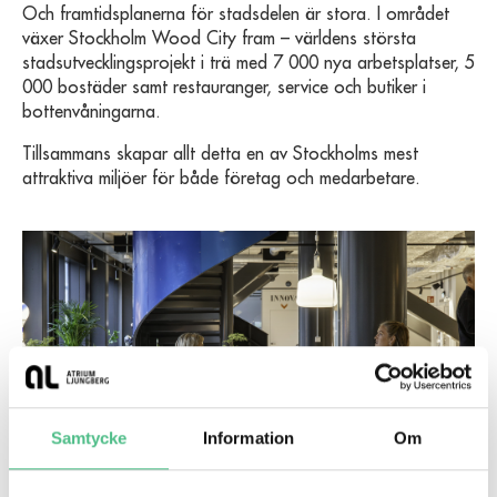
Och framtidsplanerna för stadsdelen är stora. I området
växer Stockholm Wood City fram – världens största
stadsutvecklingsprojekt i trä med 7 000 nya arbetsplatser, 5
000 bostäder samt restauranger, service och butiker i
bottenvåningarna.
Tillsammans skapar allt detta en av Stockholms mest
attraktiva miljöer för både företag och medarbetare.
Samtycke
Information
Om