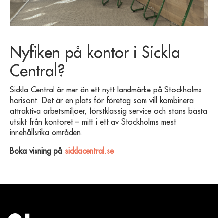
Nyfiken på kontor i Sickla
Central?
Sickla Central är mer än ett nytt landmärke på Stockholms
horisont. Det är en plats för företag som vill kombinera
attraktiva arbetsmiljöer, förstklassig service och stans bästa
utsikt från kontoret – mitt i ett av Stockholms mest
innehållsrika områden.
Boka visning på
sicklacentral.se