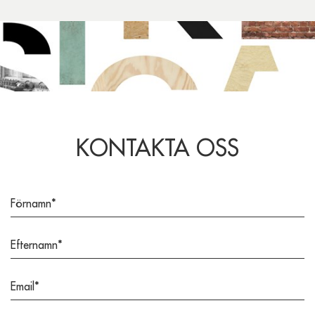
KONTAKTA OSS