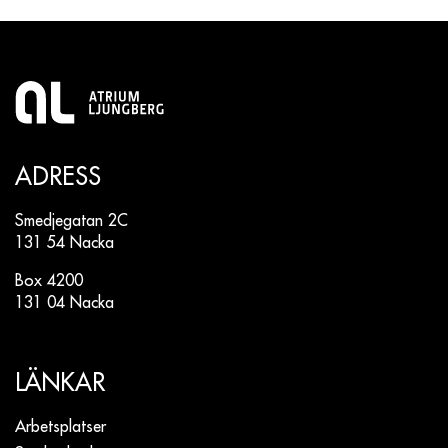
ADRESS
Smedjegatan 2C
131 54 Nacka
Box 4200
131 04 Nacka
LÄNKAR
Arbetsplatser