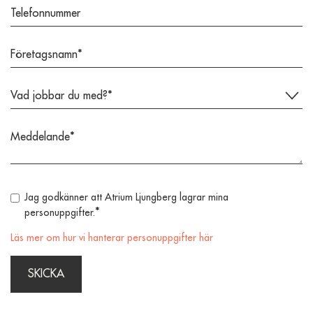
Jag godkänner att Atrium Ljungberg lagrar mina
*
personuppgifter.
Läs mer om hur vi hanterar personuppgifter här