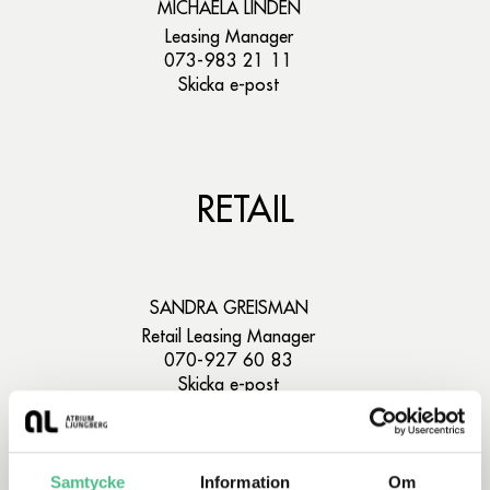
MICHAELA LINDÉN
Leasing Manager
073-983 21 11
Skicka e-post
RETAIL
SANDRA GREISMAN
Retail Leasing Manager
070-927 60 83
Skicka e-post
Samtycke
Information
Om