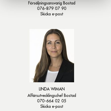
Försäljningsansvarig Bostad
076-879 07 90
Skicka e-post
LINDA WIMAN
Affärsutvecklingschef Bostad
070-664 02 05
Skicka e-post