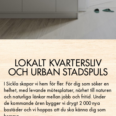
LOKALT KVARTERSLIV
OCH URBAN STADSPULS
I Sickla skapar vi hem för fler. För dig som söker en
helhet, med levande mötesplatser, närhet till naturen
och naturliga länkar mellan jobb och fritid. Under
de kommande åren bygger vi drygt 2 000 nya
bostäder och vi hoppas att du ska känna dig som