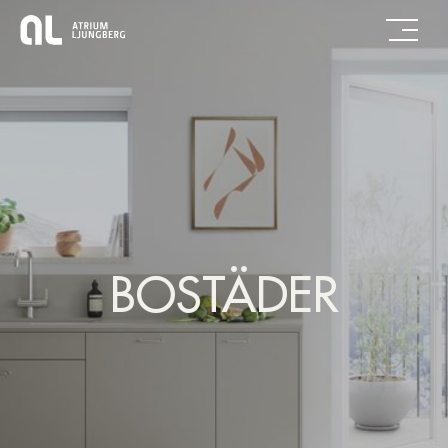
BOSTÄDER