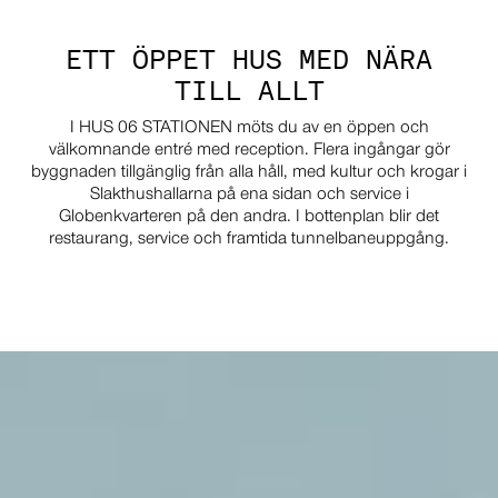
ETT ÖPPET HUS MED NÄRA
TILL ALLT
I HUS 06 STATIONEN möts du av en öppen och
välkomnande entré med reception. Flera ingångar gör
byggnaden tillgänglig från alla håll, med kultur och krogar i
Slakthushallarna på ena sidan och service i
Globenkvarteren på den andra. I bottenplan blir det
restaurang, service och framtida tunnelbaneuppgång.