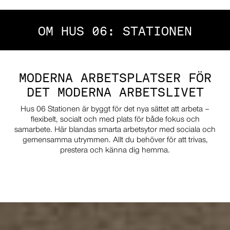
OM HUS 06: STATIONEN
MODERNA ARBETSPLATSER FÖR
DET MODERNA ARBETSLIVET
Hus 06 Stationen är byggt för det nya sättet att arbeta –
flexibelt, socialt och med plats för både fokus och
samarbete. Här blandas smarta arbetsytor med sociala och
gemensamma utrymmen. Allt du behöver för att trivas,
prestera och känna dig hemma.