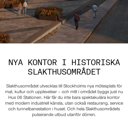
NYA KONTOR I HISTORISKA
SLAKTHUSOMRÅDET
Slakthusområdet utvecklas till Stockholms nya mötesplats för
mat, kultur och upplevelser – och mitt i området byggs just nu
Hus 06 Stationen. Här får du inte bara spektakulära kontor
med modern industriell känsla, utan också restaurang, service
och tunnelbanestation i huset. Och hela Slakthusområdets
pulserande utbud utanför dörren.