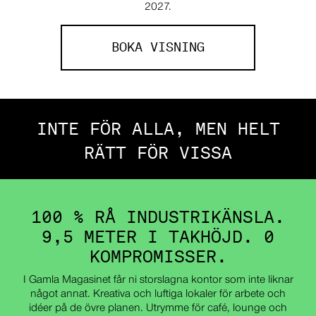
2027.
BOKA VISNING
INTE FÖR ALLA, MEN HELT
RÄTT FÖR VISSA
100 % RÅ INDUSTRIKÄNSLA.
9,5 METER I TAKHÖJD. 0
KOMPROMISSER.
I Gamla Magasinet får ni storslagna kontor som inte liknar
något annat. Kreativa och luftiga lokaler för arbete och
idéer på de övre planen. Utrymme för café, lounge och