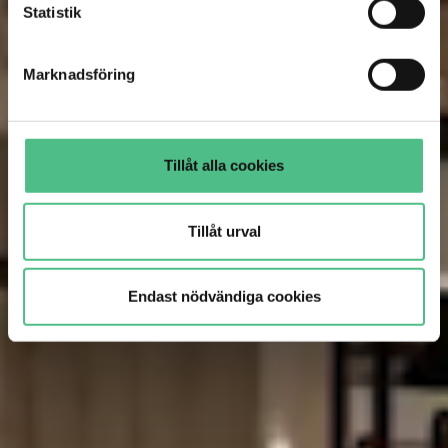
Statistik
Marknadsföring
Tillåt alla cookies
Tillåt urval
Endast nödvändiga cookies