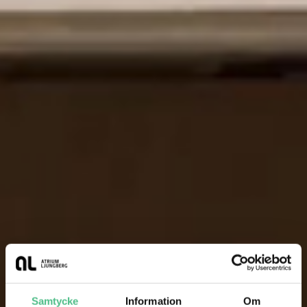
Samtycke
Information
Om