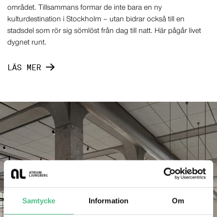
området. Tillsammans formar de inte bara en ny
kulturdestination i Stockholm – utan bidrar också till en
stadsdel som rör sig sömlöst från dag till natt. Här pågår livet
dygnet runt.
LÄS MER
Samtycke
Information
Om