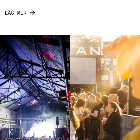
LÄS MER