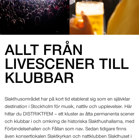
ALLT FRÅN
LIVESCENER TILL
KLUBBAR
Slakthusområdet har på kort tid etablerat sig som en självklar
destination i Stockholm för musik, nattliv och upplevelser. Här
hittar du DISTRIKTFEM – ett kluster av åtta permanenta scener
och klubbar i och omkring de historiska Slakthushallarna, med
Förbindelsehallen och Fållan som nav. Sedan tidigare finns
även konsertlokalen Slaktkyrkan och nattklubben Slakthuset i