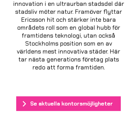
innovation i en ultraurban stadsdel där
stadsliv möter natur. Framöver flyttar
Ericsson hit och stärker inte bara
områdets roll som en global hubb för
framtidens teknologi, utan också
Stockholms position som en av
världens mest innovativa städer. Här
tar nästa generations företag plats
redo att forma framtiden.
Se aktuella kontorsmöjligheter