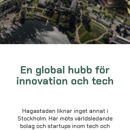
En global hubb för
innovation och tech
Hagastaden liknar inget annat i
Stockholm. Här möts världsledande
bolag och startups inom tech och