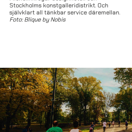
Stockholms konstgalleridistrikt. Och
självklart all tänkbar service däremellan.
Foto: Blique by Nobis