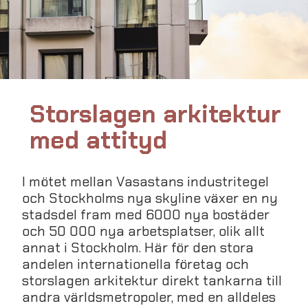
Storslagen arkitektur
med attityd
I mötet mellan Vasastans industritegel
och Stockholms nya skyline växer en ny
stadsdel fram med 6000 nya bostäder
och 50 000 nya arbetsplatser, olik allt
annat i Stockholm. Här för den stora
andelen internationella företag och
storslagen arkitektur direkt tankarna till
andra världsmetropoler, med en alldeles