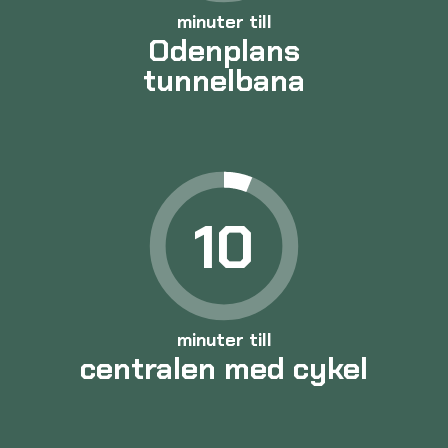
minuter till
Odenplans
tunnelbana
10
minuter till
centralen med cykel