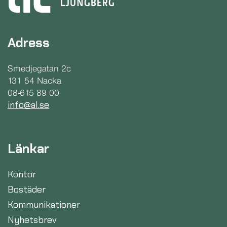
Adress
Smedjegatan 2c
131 54 Nacka
08-615 89 00
info@al.se
Länkar
Kontor
Bostäder
Kommunikationer
Nyhetsbrev