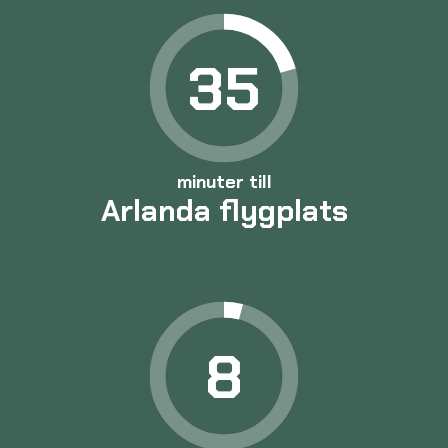
35
minuter till
Arlanda flygplats
8