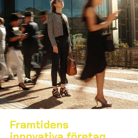
Framtidens
innovativa företag