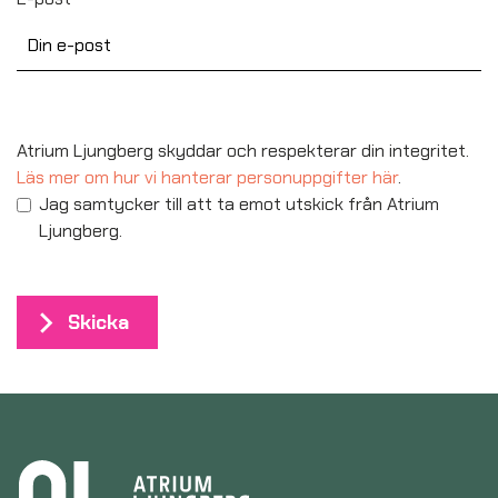
Atrium Ljungberg skyddar och respekterar din integritet.
Läs mer om hur vi hanterar personuppgifter här
.
Jag samtycker till att ta emot utskick från Atrium
Ljungberg.