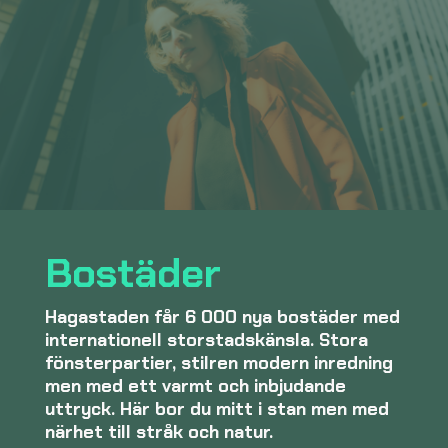
Bostäder
Hagastaden får 6 000 nya bostäder med
internationell storstadskänsla. Stora
fönsterpartier, stilren modern inredning
men med ett varmt och inbjudande
uttryck. Här bor du mitt i stan men med
närhet till stråk och natur.