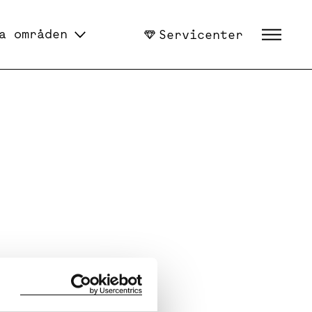
a områden
Servicenter