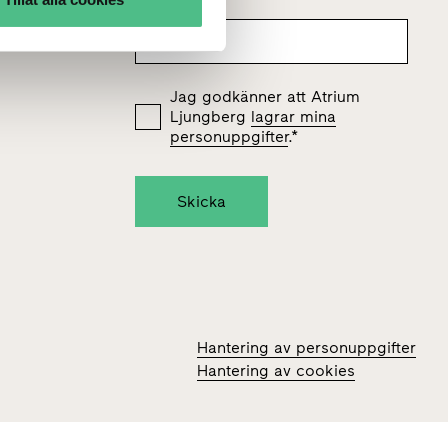
Jag godkänner att Atrium
Ljungberg
lagrar mina
personuppgifter
.
*
Hantering av personuppgifter
Hantering av cookies