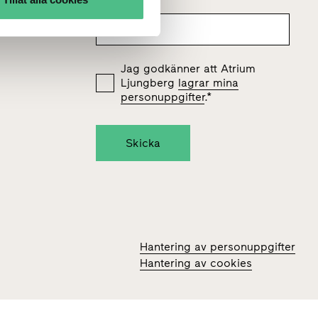
Jag godkänner att Atrium
Ljungberg
lagrar mina
personuppgifter
.
*
Hantering av personuppgifter
Hantering av cookies