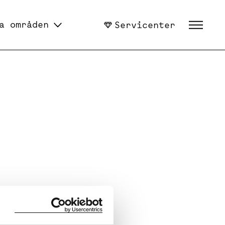
a områden
Servicenter