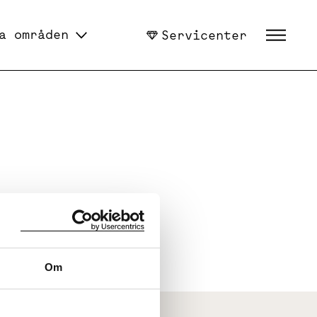
a områden
Servicenter
Om