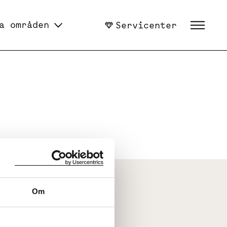
a områden
Servicenter
Om