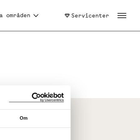
a områden
Servicenter
Om