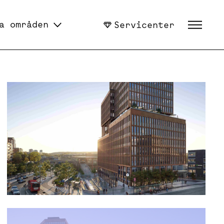
a områden
Servicenter