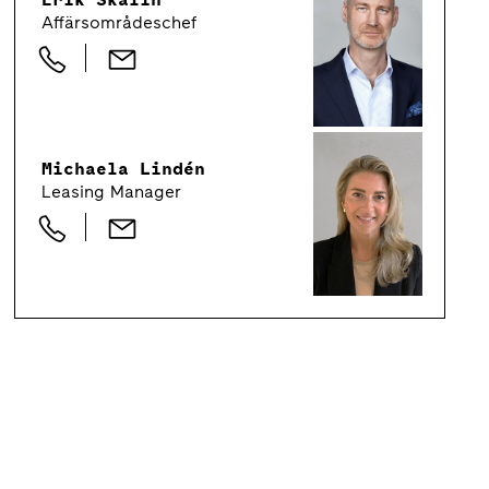
Affärsområdeschef
Michaela Lindén
Leasing Manager