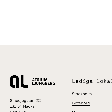
Lediga loka
Stockholm
Smedjegatan 2C
Göteborg
131 54 Nacka